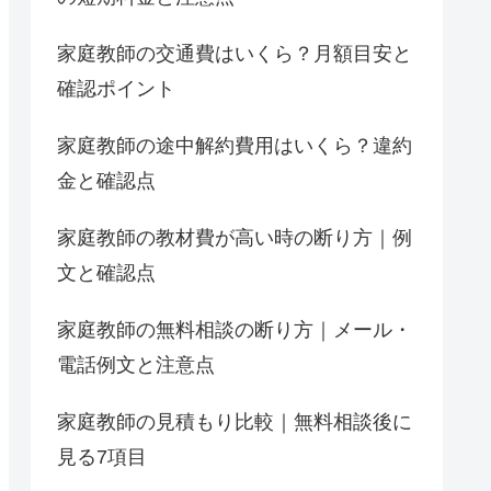
家庭教師の交通費はいくら？月額目安と
確認ポイント
家庭教師の途中解約費用はいくら？違約
金と確認点
家庭教師の教材費が高い時の断り方｜例
文と確認点
家庭教師の無料相談の断り方｜メール・
電話例文と注意点
家庭教師の見積もり比較｜無料相談後に
見る7項目