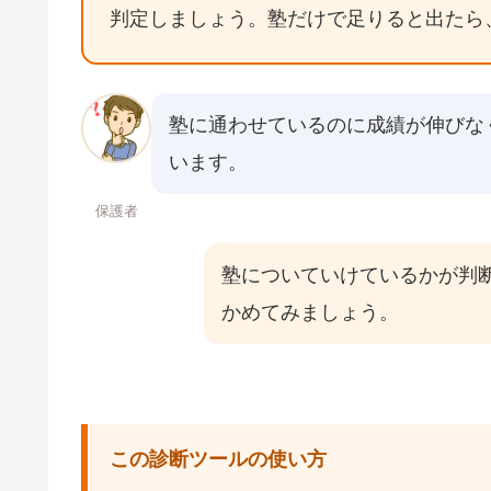
判定しましょう。塾だけで足りると出たら
塾に通わせているのに成績が伸びな
います。
保護者
塾についていけているかが判
かめてみましょう。
この診断ツールの使い方