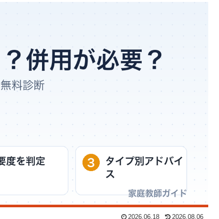
2026.06.18
2026.08.06