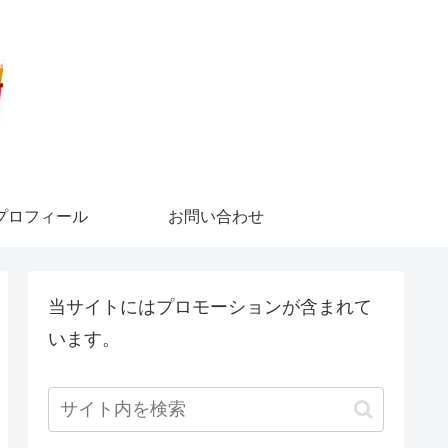
プロフィール
お問い合わせ
当サイトにはプロモーションが含まれて
います。