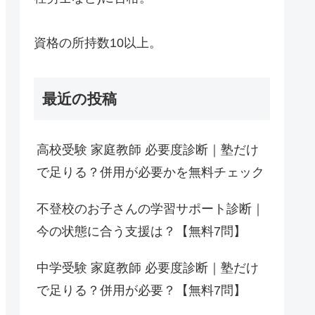
資格の所持数10以上。
最近の投稿
高校受験 家庭教師 必要度診断｜塾だけ
で足りる？併用が必要かを無料チェック
不登校のお子さんの学習サポート診断｜
今の状態に合う支援は？【無料7問】
中学受験 家庭教師 必要度診断｜塾だけ
で足りる？併用が必要？【無料7問】