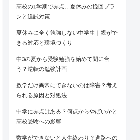
高校の1学期で赤点…夏休みの挽回プラ
ンと追試対策
夏休みに全く勉強しない中学生｜親がで
きる対応と環境づくり
中3の夏から受験勉強を始めて間に合
う？逆転の勉強計画
数学だけ異常にできないのは障害？考え
られる原因と対処法
中学に赤点はある？何点からやばいかと
高校受験への影響
数学ができないと人生終わり？進路への