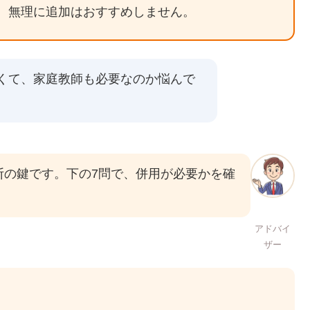
、無理に追加はおすすめしません。
くて、家庭教師も必要なのか悩んで
断の鍵です。下の7問で、併用が必要かを確
アドバイ
ザー