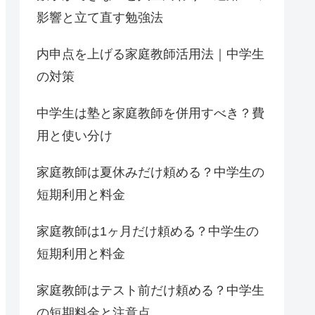
影響と立て直す勉強法
内申点を上げる家庭教師活用法｜中学生
の対策
中学生は塾と家庭教師を併用すべき？費
用と使い分け
家庭教師は夏休みだけ頼める？中学生の
短期利用と料金
家庭教師は1ヶ月だけ頼める？中学生の
短期利用と料金
家庭教師はテスト前だけ頼める？中学生
の短期料金と注意点