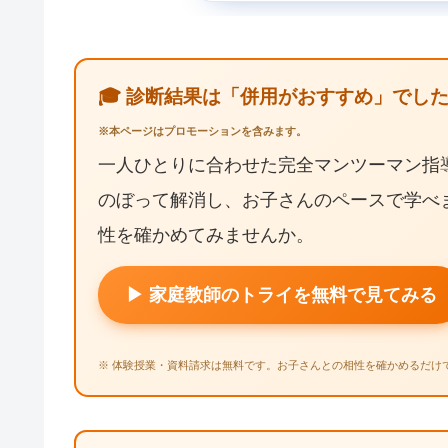
🎓 診断結果は「併用がおすすめ」でし
※本ページはプロモーションを含みます。
一人ひとりに合わせた完全マンツーマン指
のぼって解消し、お子さんのペースで学べ
性を確かめてみませんか。
▶ 家庭教師のトライを無料で見てみる
※ 体験授業・資料請求は無料です。お子さんとの相性を確かめるだけ