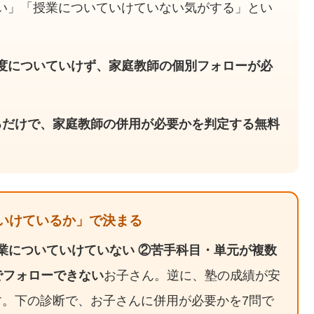
い」「授業についていけていない気がする」とい
。
度についていけず、家庭教師の個別フォローが必
るだけで、家庭教師の併用が必要かを判定する無料
いけているか」で決まる
業についていけていない ②苦手科目・単元が複数
でフォローできない
お子さん。逆に、塾の成績が安
す。下の診断で、お子さんに併用が必要かを7問で