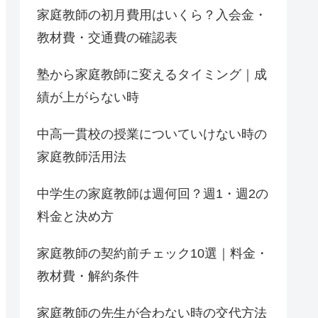
家庭教師の初月費用はいくら？入会金・
教材費・交通費の確認表
塾から家庭教師に変えるタイミング｜成
績が上がらない時
中高一貫校の授業についていけない時の
家庭教師活用法
中学生の家庭教師は週何回？週1・週2の
料金と決め方
家庭教師の契約前チェック10選｜料金・
教材費・解約条件
家庭教師の先生が合わない時の交代方法