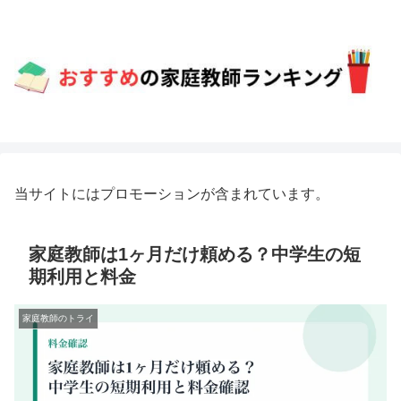
当サイトにはプロモーションが含まれています。
家庭教師は1ヶ月だけ頼める？中学生の短
期利用と料金
家庭教師のトライ