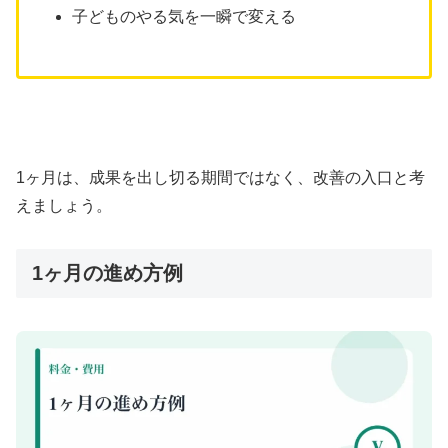
子どものやる気を一瞬で変える
1ヶ月は、成果を出し切る期間ではなく、改善の入口と考
えましょう。
1ヶ月の進め方例