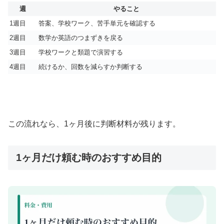
週
やること
1週目
答案、学校ワーク、苦手単元を確認する
2週目
数学か英語のつまずきを戻る
3週目
学校ワークと類題で演習する
4週目
続けるか、回数を減らすか判断する
この流れなら、1ヶ月後に判断材料が残ります。
1ヶ月だけ頼む時のおすすめ目的