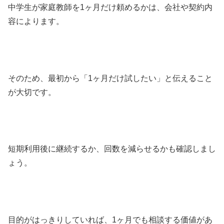
中学生が家庭教師を1ヶ月だけ頼めるかは、会社や契約内
容によります。
そのため、最初から「1ヶ月だけ試したい」と伝えること
が大切です。
短期利用後に継続するか、回数を減らせるかも確認しまし
ょう。
目的がはっきりしていれば、1ヶ月でも相談する価値があ