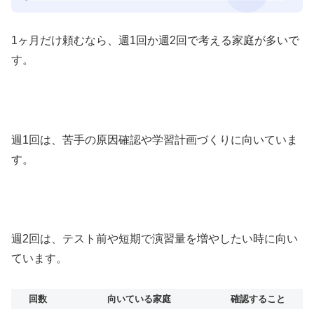
1ヶ月だけ頼むなら、週1回か週2回で考える家庭が多いで
す。
週1回は、苦手の原因確認や学習計画づくりに向いていま
す。
週2回は、テスト前や短期で演習量を増やしたい時に向い
ています。
回数
向いている家庭
確認すること