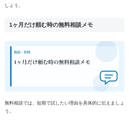
しょう。
1ヶ月だけ頼む時の無料相談メモ
無料相談では、短期で試したい理由を具体的に伝えましょ
う。