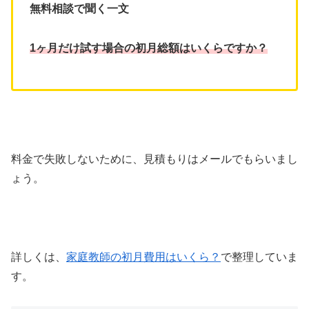
無料相談で聞く一文
1ヶ月だけ試す場合の初月総額はいくらですか？
料金で失敗しないために、見積もりはメールでもらいまし
ょう。
詳しくは、
家庭教師の初月費用はいくら？
で整理していま
す。