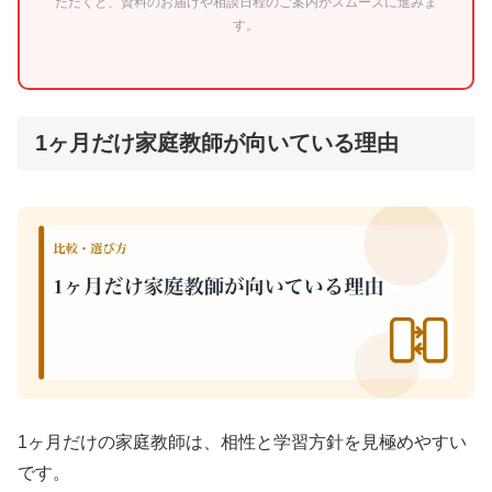
ただくと、資料のお届けや相談日程のご案内がスムーズに進みま
す。
1ヶ月だけ家庭教師が向いている理由
1ヶ月だけの家庭教師は、相性と学習方針を見極めやすい
です。