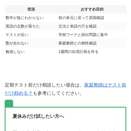
状況
おすすめ目的
数学が急にわからない
前の単元に戻って原因確認
英語の点数が落ちた
文法と単語の穴を確認
テストが近い
学校ワークと頻出問題に集中
塾が合わない
家庭教師との相性確認
勉強しない
1週間の自習計画を作る
定期テスト前だけ相談したい場合は、
家庭教師はテスト前
だけ頼める？
も参考にしてください。
夏休みだけ試したい方へ