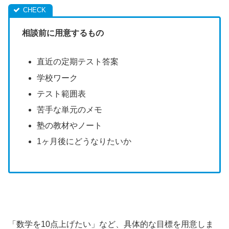
相談前に用意するもの
直近の定期テスト答案
学校ワーク
テスト範囲表
苦手な単元のメモ
塾の教材やノート
1ヶ月後にどうなりたいか
「数学を10点上げたい」など、具体的な目標を用意しま