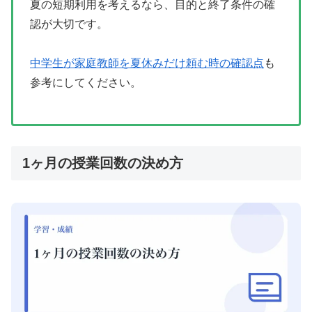
夏の短期利用を考えるなら、目的と終了条件の確
認が大切です。
中学生が家庭教師を夏休みだけ頼む時の確認点
も
参考にしてください。
1ヶ月の授業回数の決め方