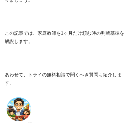
りましょう。
この記事では、家庭教師を1ヶ月だけ頼む時の判断基準を
解説します。
あわせて、トライの無料相談で聞くべき質問も紹介しま
す。