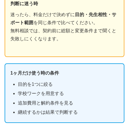
判断に迷う時
迷ったら、料金だけで決めずに
目的・先生相性・サ
ポート範囲
を同じ条件で比べてください。
無料相談では、契約前に総額と変更条件まで聞くと
失敗しにくくなります。
1ヶ月だけ使う時の条件
目的を1つに絞る
学校ワークを用意する
追加費用と解約条件を見る
継続するかは結果で判断する