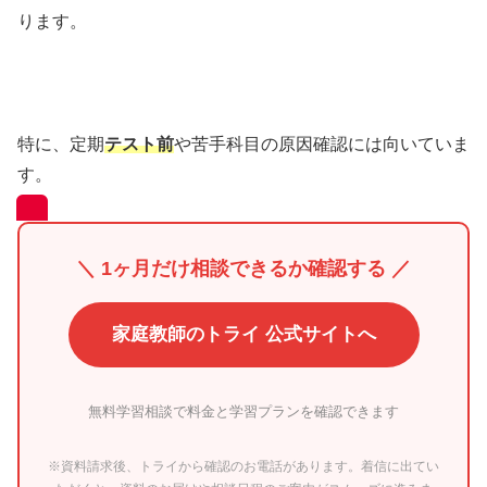
ります。
特に、定期
テスト前
や苦手科目の原因確認には向いていま
す。
＼ 1ヶ月だけ相談できるか確認する ／
家庭教師のトライ 公式サイトへ
無料学習相談で料金と学習プランを確認できます
※資料請求後、トライから確認のお電話があります。着信に出てい