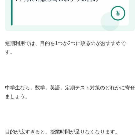
短期利用では、目的を1つか2つに絞るのがおすすめで
す。
中学生なら、数学、英語、定期テスト対策のどれかに寄せ
ましょう。
目的が広すぎると、授業時間が足りなくなります。