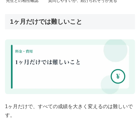
先生との相性確認
質問しやすいか、続けられそうか見る
1ヶ月だけでは難しいこと
1ヶ月だけで、すべての成績を大きく変えるのは難しいで
す。