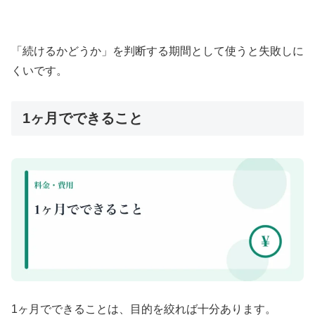
「続けるかどうか」を判断する期間として使うと失敗しに
くいです。
1ヶ月でできること
1ヶ月でできることは、目的を絞れば十分あります。