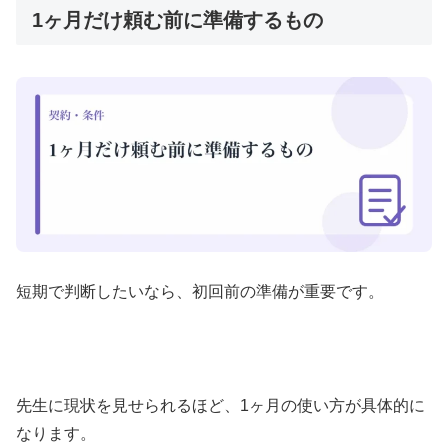
1ヶ月だけ頼む前に準備するもの
短期で判断したいなら、初回前の準備が重要です。
先生に現状を見せられるほど、1ヶ月の使い方が具体的に
なります。