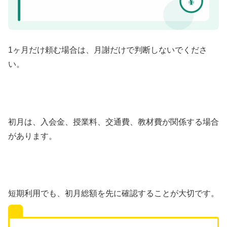
1ヶ月だけ頼む場合は、月謝だけで判断しないでくださ
い。
初月は、入会金、授業料、交通費、教材費が関係する場合
があります。
短期利用でも、初月総額を先に確認することが大切です。