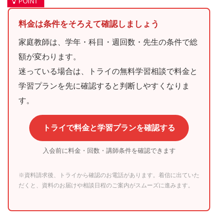
料金は条件をそろえて確認しましょう
家庭教師は、学年・科目・週回数・先生の条件で総
額が変わります。
迷っている場合は、トライの無料学習相談で料金と
学習プランを先に確認すると判断しやすくなりま
す。
トライで料金と学習プランを確認する
入会前に料金・回数・講師条件を確認できます
※資料請求後、トライから確認のお電話があります。着信に出ていた
だくと、資料のお届けや相談日程のご案内がスムーズに進みます。