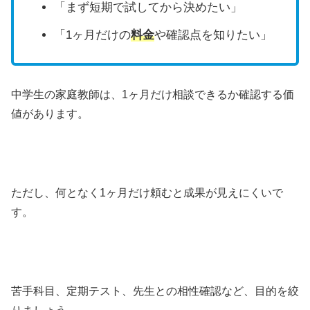
「まず短期で試してから決めたい」
「1ヶ月だけの
料金
や確認点を知りたい」
中学生の家庭教師は、1ヶ月だけ相談できるか確認する価
値があります。
ただし、何となく1ヶ月だけ頼むと成果が見えにくいで
す。
苦手科目、定期テスト、先生との相性確認など、目的を絞