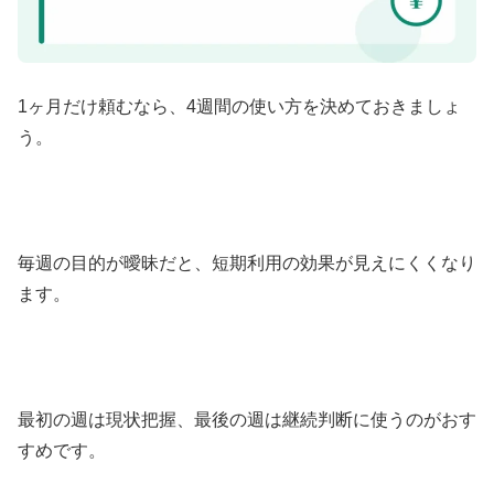
1ヶ月だけ頼むなら、4週間の使い方を決めておきましょ
う。
毎週の目的が曖昧だと、短期利用の効果が見えにくくなり
ます。
最初の週は現状把握、最後の週は継続判断に使うのがおす
すめです。