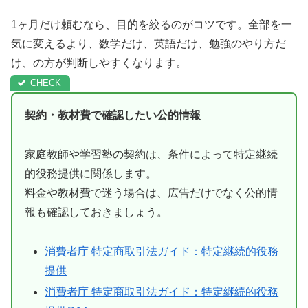
1ヶ月だけ頼むなら、目的を絞るのがコツです。全部を一
気に変えるより、数学だけ、英語だけ、勉強のやり方だ
け、の方が判断しやすくなります。
契約・教材費で確認したい公的情報
家庭教師や学習塾の契約は、条件によって特定継続
的役務提供に関係します。
料金や教材費で迷う場合は、広告だけでなく公的情
報も確認しておきましょう。
消費者庁 特定商取引法ガイド：特定継続的役務
提供
消費者庁 特定商取引法ガイド：特定継続的役務