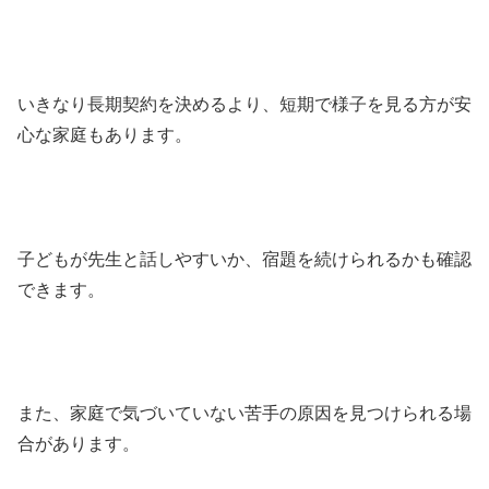
いきなり長期契約を決めるより、短期で様子を見る方が安
心な家庭もあります。
子どもが先生と話しやすいか、宿題を続けられるかも確認
できます。
また、家庭で気づいていない苦手の原因を見つけられる場
合があります。