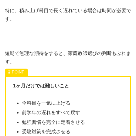
特に、積み上げ科目で長く遅れている場合は時間が必要で
す。
短期で無理な期待をすると、家庭教師選びの判断もぶれま
す。
1ヶ月だけでは難しいこと
全科目を一気に上げる
前学年の遅れをすべて戻す
勉強習慣を完全に定着させる
受験対策を完成させる