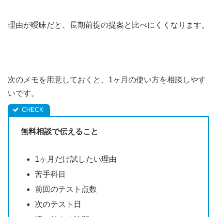
理由が曖昧だと、長期前提の提案と比べにくくなります。
次のメモを用意しておくと、1ヶ月の使い方を相談しやす
いです。
無料相談で伝えること
1ヶ月だけ試したい理由
苦手科目
前回のテスト点数
次のテスト日