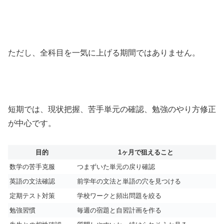
ただし、全科目を一気に上げる期間ではありません。
短期では、現状把握、苦手単元の確認、勉強のやり方修正
が中心です。
目的
1ヶ月で狙えること
数学の苦手克服
つまずいた単元の戻り確認
英語の文法確認
前学年の文法と単語の穴を見つける
定期テスト対策
学校ワークと頻出問題を絞る
勉強習慣
毎週の宿題と自習計画を作る