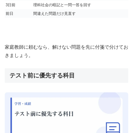
3日前
理科社会の暗記と一問一答を回す
前日
間違えた問題だけ見直す
家庭教師に頼むなら、解けない問題を先に付箋で分けてお
きましょう。
テスト前に優先する科目