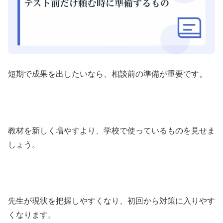
短期で成果を出したいなら、相談前の準備が重要です。
教材を新しく増やすより、学校で使っているものを見せま
しょう。
先生が現状を把握しやすくなり、初回から対策に入りやす
くなります。