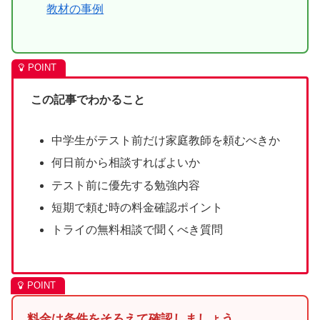
教材の事例
この記事でわかること
中学生がテスト前だけ家庭教師を頼むべきか
何日前から相談すればよいか
テスト前に優先する勉強内容
短期で頼む時の料金確認ポイント
トライの無料相談で聞くべき質問
料金は条件をそろえて確認しましょう