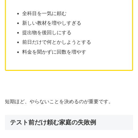
全科目を一気に頼む
新しい教材を増やしすぎる
提出物を後回しにする
前日だけで何とかしようとする
料金を聞かずに回数を増やす
短期ほど、やらないことを決めるのが重要です。
テスト前だけ頼む家庭の失敗例