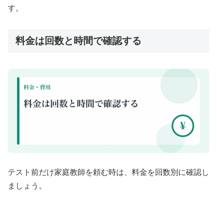
す。
料金は回数と時間で確認する
テスト前だけ家庭教師を頼む時は、料金を回数別に確認し
ましょう。