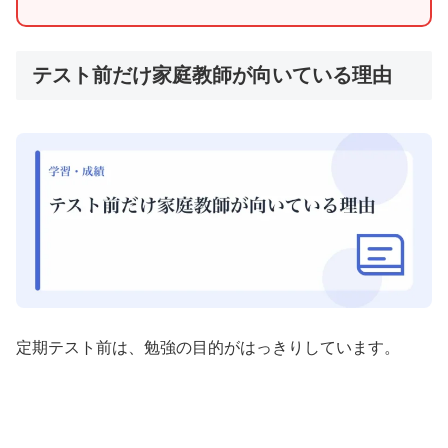
テスト前だけ家庭教師が向いている理由
定期テスト前は、勉強の目的がはっきりしています。