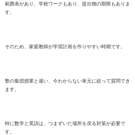
範囲表があり、学校ワークもあり、提出物の期限もありま
す。
そのため、家庭教師が学習計画を作りやすい時期です。
塾の集団授業と違い、今わからない単元に絞って質問でき
ます。
特に数学と英語は、つまずいた場所を戻る対策が必要で
す。