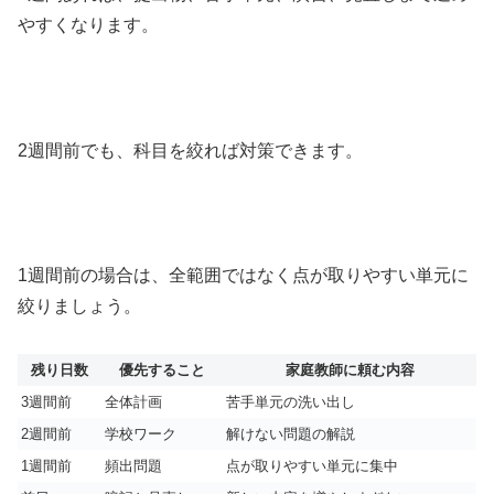
やすくなります。
2週間前でも、科目を絞れば対策できます。
1週間前の場合は、全範囲ではなく点が取りやすい単元に
絞りましょう。
残り日数
優先すること
家庭教師に頼む内容
3週間前
全体計画
苦手単元の洗い出し
2週間前
学校ワーク
解けない問題の解説
1週間前
頻出問題
点が取りやすい単元に集中