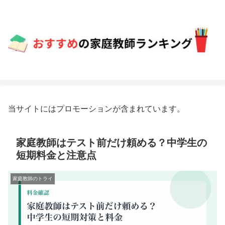
当サイトにはプロモーションが含まれています。
家庭教師はテスト前だけ頼める？中学生の
短期料金と注意点
家庭教師のトライ