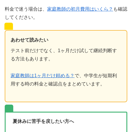
料金で迷う場合は、
家庭教師の初月費用はいくら？
も確認
してください。
あわせて読みたい
テスト前だけでなく、1ヶ月だけ試して継続判断す
る方法もあります。
家庭教師は1ヶ月だけ頼める？
で、中学生が短期利
用する時の料金と確認点をまとめています。
夏休みに苦手を戻したい方へ