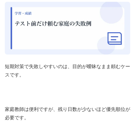
短期対策で失敗しやすいのは、目的が曖昧なまま頼むケー
スです。
家庭教師は便利ですが、残り日数が少ないほど優先順位が
必要です。