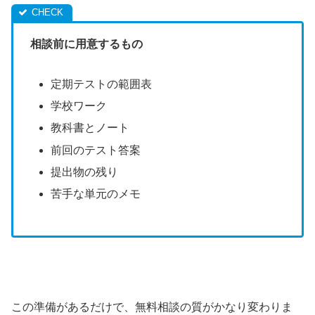
相談前に用意するもの
定期テストの範囲表
学校ワーク
教科書とノート
前回のテスト答案
提出物の残り
苦手な単元のメモ
この準備があるだけで、無料相談の質がかなり変わりま