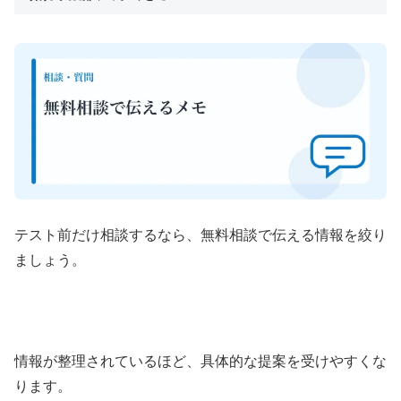
テスト前だけ相談するなら、無料相談で伝える情報を絞り
ましょう。
情報が整理されているほど、具体的な提案を受けやすくな
ります。