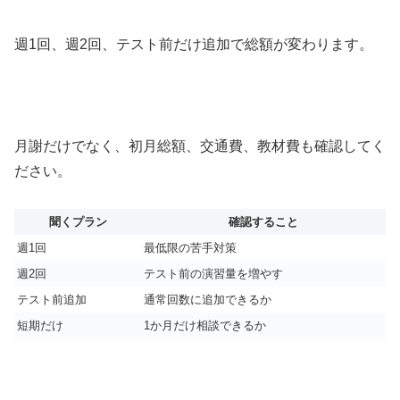
週1回、週2回、テスト前だけ追加で総額が変わります。
月謝だけでなく、初月総額、交通費、教材費も確認してく
ださい。
聞くプラン
確認すること
週1回
最低限の苦手対策
週2回
テスト前の演習量を増やす
テスト前追加
通常回数に追加できるか
短期だけ
1か月だけ相談できるか