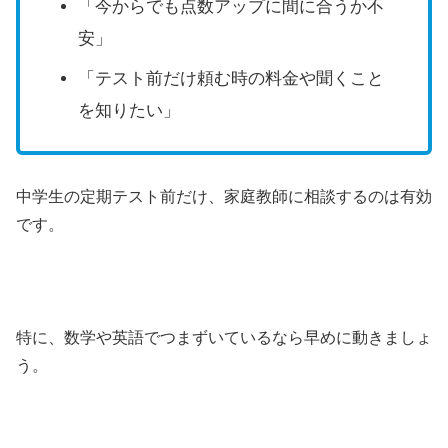
「今からでも点数アップに間に合うか不
安」
「テスト前だけ頼む時の料金や聞くこと
を知りたい」
中学生の定期テスト前だけ、家庭教師に相談するのは有効
です。
特に、数学や英語でつまずいているなら早めに動きましょ
う。