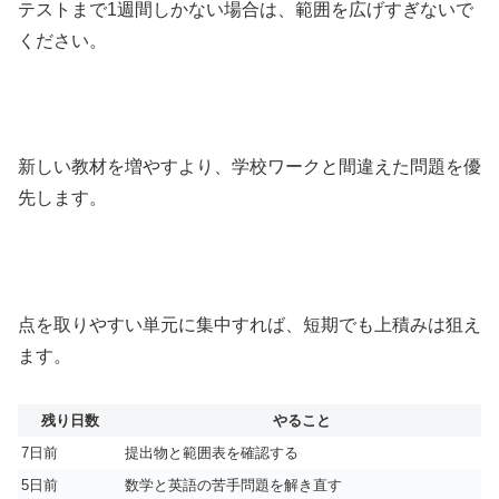
テストまで1週間しかない場合は、範囲を広げすぎないで
ください。
新しい教材を増やすより、学校ワークと間違えた問題を優
先します。
点を取りやすい単元に集中すれば、短期でも上積みは狙え
ます。
残り日数
やること
7日前
提出物と範囲表を確認する
5日前
数学と英語の苦手問題を解き直す