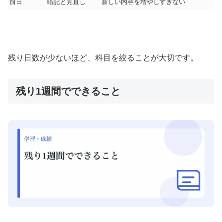
前日
暗記と見直し
新しい内容を増やしすぎない
残り日数が少ないほど、科目を絞ることが大切です。
残り1週間でできること