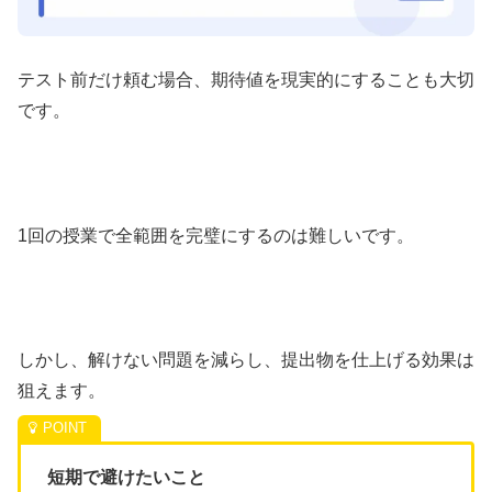
テスト前だけ頼む場合、期待値を現実的にすることも大切
です。
1回の授業で全範囲を完璧にするのは難しいです。
しかし、解けない問題を減らし、提出物を仕上げる効果は
狙えます。
短期で避けたいこと