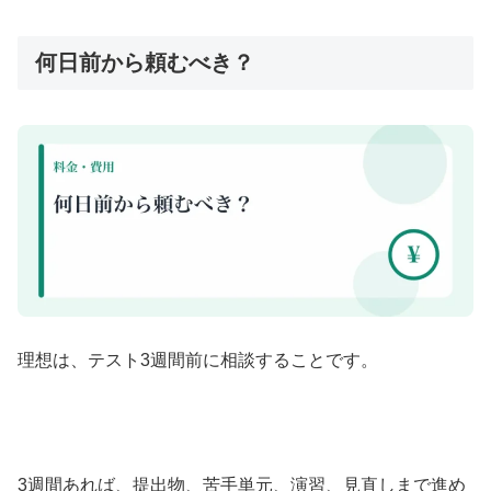
何日前から頼むべき？
理想は、テスト3週間前に相談することです。
3週間あれば、提出物、苦手単元、演習、見直しまで進め