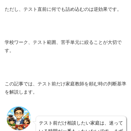
ただし、テスト直前に何でも詰め込むのは逆効果です。
学校ワーク、テスト範囲、苦手単元に絞ることが大切で
す。
この記事では、テスト前だけ家庭教師を頼む時の判断基準
を解説します。
テスト前だけ相談したい家庭は、迷って