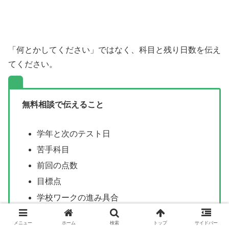
「何とかしてください」ではなく、科目と残り日数を伝え
てください。
無料相談で伝えること
学年と次のテスト日
苦手科目
前回の点数
目標点
学校ワークの進み具合
提出物の残り
メニュー
ホーム
検索
トップ
サイドバー