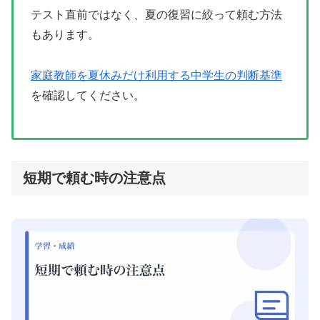
テスト直前ではなく、夏の復習に絞って頼む方法
もあります。
家庭教師を夏休みだけ利用する中学生の判断基準
を確認してください。
短期で頼む時の注意点