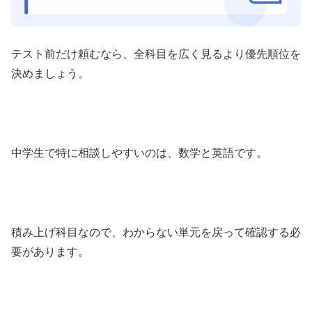
テスト前だけ頼むなら、全科目を広く見るより優先順位を
決めましょう。
中学生で特に相談しやすいのは、数学と英語です。
積み上げ科目なので、わからない単元を戻って確認する必
要があります。