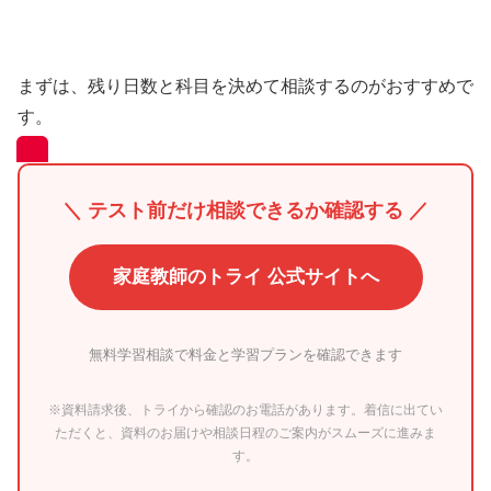
まずは、残り日数と科目を決めて相談するのがおすすめで
す。
＼ テスト前だけ相談できるか確認する ／
家庭教師のトライ 公式サイトへ
無料学習相談で料金と学習プランを確認できます
※資料請求後、トライから確認のお電話があります。着信に出てい
ただくと、資料のお届けや相談日程のご案内がスムーズに進みま
す。