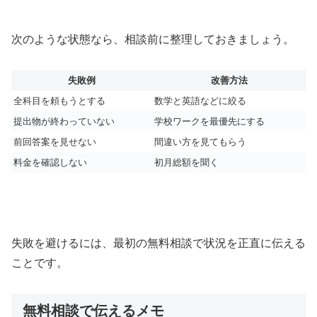
次のような状態なら、相談前に整理しておきましょう。
失敗例
改善方法
全科目を頼もうとする
数学と英語などに絞る
提出物が終わっていない
学校ワークを最優先にする
前回答案を見せない
間違い方を見てもらう
料金を確認しない
初月総額を聞く
失敗を避けるには、最初の無料相談で状況を正直に伝える
ことです。
無料相談で伝えるメモ