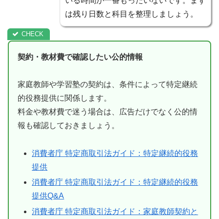
いる時間が一番もったいないです。まず
は残り日数と科目を整理しましょう。
契約・教材費で確認したい公的情報
家庭教師や学習塾の契約は、条件によって特定継続
的役務提供に関係します。
料金や教材費で迷う場合は、広告だけでなく公的情
報も確認しておきましょう。
消費者庁 特定商取引法ガイド：特定継続的役務
提供
消費者庁 特定商取引法ガイド：特定継続的役務
提供Q&A
消費者庁 特定商取引法ガイド：家庭教師契約と