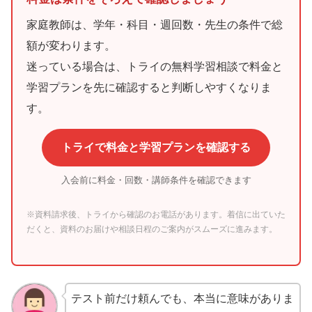
家庭教師は、学年・科目・週回数・先生の条件で総
額が変わります。
迷っている場合は、トライの無料学習相談で料金と
学習プランを先に確認すると判断しやすくなりま
す。
トライで料金と学習プランを確認する
入会前に料金・回数・講師条件を確認できます
※資料請求後、トライから確認のお電話があります。着信に出ていた
だくと、資料のお届けや相談日程のご案内がスムーズに進みます。
テスト前だけ頼んでも、本当に意味がありま