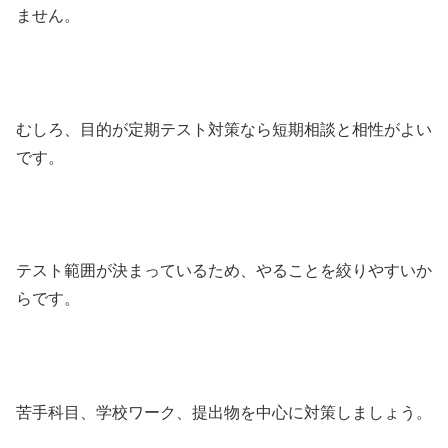
ません。
むしろ、目的が定期テスト対策なら短期相談と相性がよい
です。
テスト範囲が決まっているため、やることを絞りやすいか
らです。
苦手科目、学校ワーク、提出物を中心に対策しましょう。