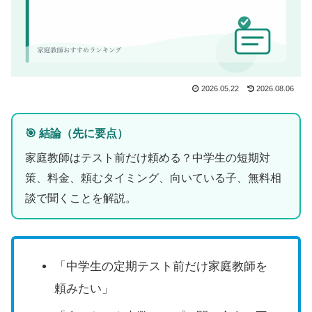
2026.05.22
2026.08.06
🎯 結論（先に要点）
家庭教師はテスト前だけ頼める？中学生の短期対
策、料金、頼むタイミング、向いている子、無料相
談で聞くことを解説。
「中学生の定期テスト前だけ家庭教師を
頼みたい」