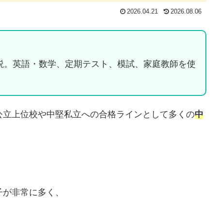
2026.04.21
2026.08.06
説。英語・数学、定期テスト、模試、家庭教師を使
公立上位校や中堅私立への合格ラインとして多くの
中
子が非常に多く、