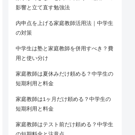
影響と立て直す勉強法
内申点を上げる家庭教師活用法｜中学生
の対策
中学生は塾と家庭教師を併用すべき？費
用と使い分け
家庭教師は夏休みだけ頼める？中学生の
短期利用と料金
家庭教師は1ヶ月だけ頼める？中学生の
短期利用と料金
家庭教師はテスト前だけ頼める？中学生
の短期料金と注意点