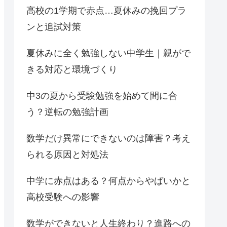
高校の1学期で赤点…夏休みの挽回プラ
ンと追試対策
夏休みに全く勉強しない中学生｜親がで
きる対応と環境づくり
中3の夏から受験勉強を始めて間に合
う？逆転の勉強計画
数学だけ異常にできないのは障害？考え
られる原因と対処法
中学に赤点はある？何点からやばいかと
高校受験への影響
数学ができないと人生終わり？進路への