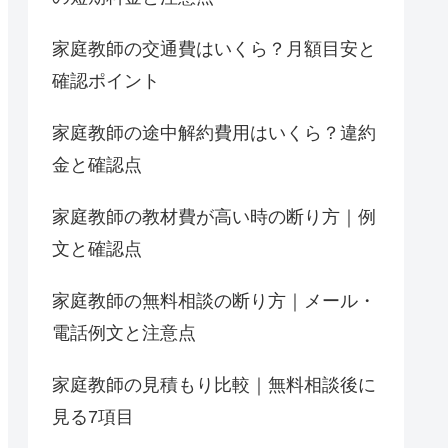
家庭教師の交通費はいくら？月額目安と
確認ポイント
家庭教師の途中解約費用はいくら？違約
金と確認点
家庭教師の教材費が高い時の断り方｜例
文と確認点
家庭教師の無料相談の断り方｜メール・
電話例文と注意点
家庭教師の見積もり比較｜無料相談後に
見る7項目