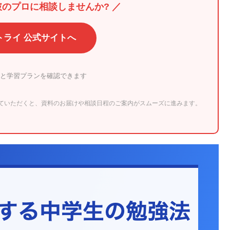
破のプロに相談しませんか? ／
トライ 公式サイトへ
と学習プランを確認できます
ていただくと、資料のお届けや相談日程のご案内がスムーズに進みます。