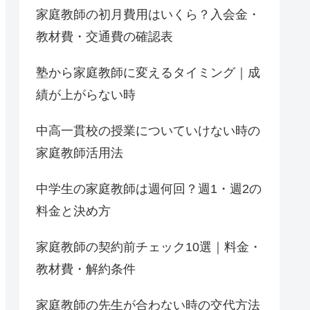
家庭教師の初月費用はいくら？入会金・
教材費・交通費の確認表
塾から家庭教師に変えるタイミング｜成
績が上がらない時
中高一貫校の授業についていけない時の
家庭教師活用法
中学生の家庭教師は週何回？週1・週2の
料金と決め方
家庭教師の契約前チェック10選｜料金・
教材費・解約条件
家庭教師の先生が合わない時の交代方法