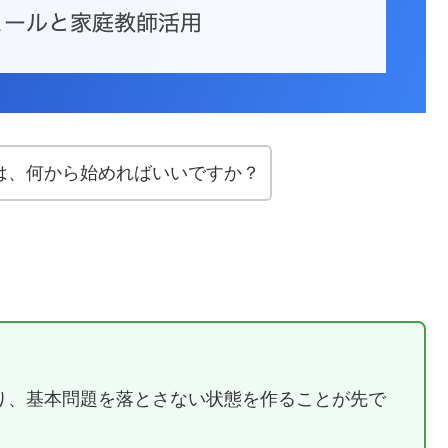
は、何から始めればいいですか？
り、基本問題を落とさない状態を作ることが先で