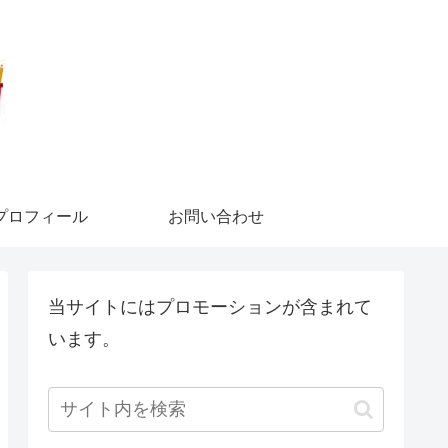
プロフィール
お問い合わせ
当サイトにはプロモーションが含まれて
います。