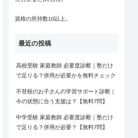
資格の所持数10以上。
最近の投稿
高校受験 家庭教師 必要度診断｜塾だけ
で足りる？併用が必要かを無料チェック
不登校のお子さんの学習サポート診断｜
今の状態に合う支援は？【無料7問】
中学受験 家庭教師 必要度診断｜塾だけ
で足りる？併用が必要？【無料7問】