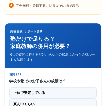
4
完全無料・登録不要。結果はその場で表示