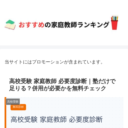
当サイトにはプロモーションが含まれています。
高校受験 家庭教師 必要度診断｜塾だけで
足りる？併用が必要かを無料チェック
高校受験