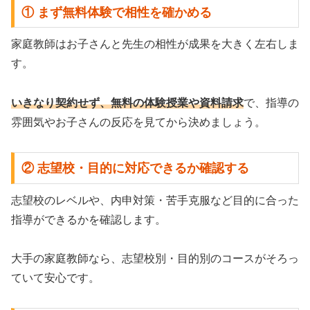
① まず無料体験で相性を確かめる
家庭教師はお子さんと先生の相性が成果を大きく左右しま
す。
いきなり契約せず、無料の体験授業や資料請求
で、指導の
雰囲気やお子さんの反応を見てから決めましょう。
② 志望校・目的に対応できるか確認する
志望校のレベルや、内申対策・苦手克服など目的に合った
指導ができるかを確認します。
大手の家庭教師なら、志望校別・目的別のコースがそろっ
ていて安心です。