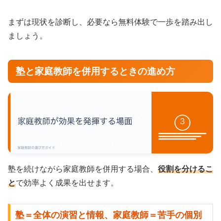
まずは現状を診断し、必要なら無料体験で一歩を踏み出し
ましょう。
塾と家庭教師を併用するときの進め方
塾を続けながら家庭教師を併用する場合、
役割を分けるこ
と
で効率よく成果を出せます。
塾＝全体の演習と情報、家庭教師＝苦手の個別