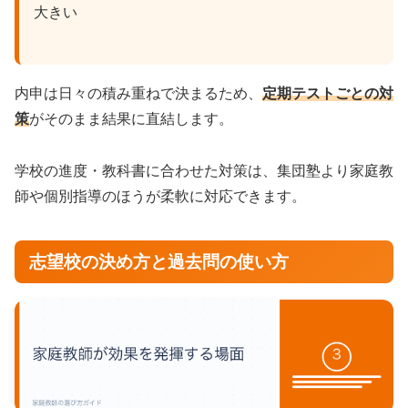
大きい
内申は日々の積み重ねで決まるため、
定期テストごとの対
策
がそのまま結果に直結します。
学校の進度・教科書に合わせた対策は、集団塾より家庭教
師や個別指導のほうが柔軟に対応できます。
志望校の決め方と過去問の使い方