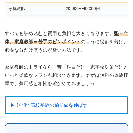
家庭教師
20,000〜40,000円
すべてを詰め込むと費用も負担も大きくなります。
塾＝全
体、家庭教師＝苦手のピンポイント
のように役割を分け、
必要な分だけ使うのが賢い方法です。
家庭教師のトライなら、苦手科目だけ・志望校対策だけと
いった柔軟なプランも相談できます。まずは無料の体験授
業で、費用感と相性を確かめてみましょう。
▶ 短期で高校受験の偏差値を伸ばす