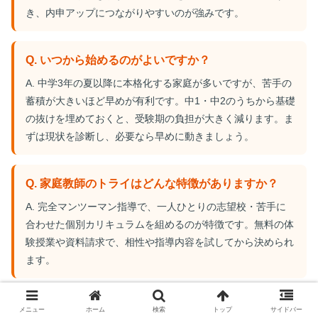
き、内申アップにつながりやすいのが強みです。
Q. いつから始めるのがよいですか？
A. 中学3年の夏以降に本格化する家庭が多いですが、苦手の
蓄積が大きいほど早めが有利です。中1・中2のうちから基礎
の抜けを埋めておくと、受験期の負担が大きく減ります。ま
ずは現状を診断し、必要なら早めに動きましょう。
Q. 家庭教師のトライはどんな特徴がありますか？
A. 完全マンツーマン指導で、一人ひとりの志望校・苦手に
合わせた個別カリキュラムを組めるのが特徴です。無料の体
験授業や資料請求で、相性や指導内容を試してから決められ
ます。
メニュー
ホーム
検索
トップ
サイドバー