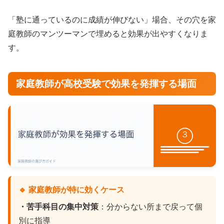
「塾に通っているのに成績が伸びない」場合、その穴を家
庭教師のマンツーマンで埋めると効果が出やすくなりま
す。
家庭教師が高校受験で効果を発揮する場面
🔹 家庭教師が特に効くケース
・苦手科目の集中対策
：分からない所まで戻って個
別に指導