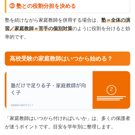
③ 塾との役割分担を決める
塾を続けながら家庭教師を併用する場合は、
塾＝全体の演
習／家庭教師＝苦手の個別対策
のように役割を分けると効
率的です。
高校受験の家庭教師はいつから始める？
「家庭教師はいつから付ければいいか」は、多くの保護者
が迷うポイントです。目安を学年別に整理します。