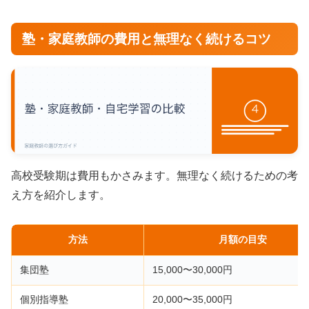
塾・家庭教師の費用と無理なく続けるコツ
高校受験期は費用もかさみます。無理なく続けるための考
え方を紹介します。
方法
月額の目安
集団塾
15,000〜30,000円
個別指導塾
20,000〜35,000円