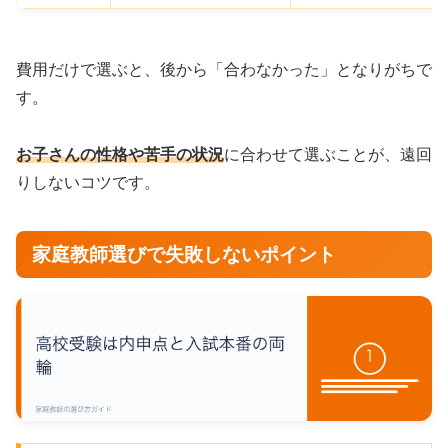
費用だけで選ぶと、後から「合わなかった」となりがちで
す。
お子さんの性格や苦手の状況
に合わせて選ぶことが、遠回
りしないコツです。
家庭教師選びで失敗しないポイント