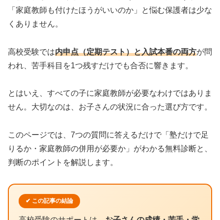
「家庭教師も付けたほうがいいのか」と悩む保護者は少な
くありません。
高校受験では
内申点（定期テスト）と入試本番の両方
が問
われ、苦手科目を1つ残すだけでも合否に響きます。
とはいえ、すべての子に家庭教師が必要なわけではありま
せん。大切なのは、お子さんの状況に合った選び方です。
このページでは、7つの質問に答えるだけで「塾だけで足
りるか・家庭教師の併用が必要か」がわかる無料診断と、
判断のポイントを解説します。
✔ この記事の結論
高校受験のサポートは、
お子さんの成績・苦手・学