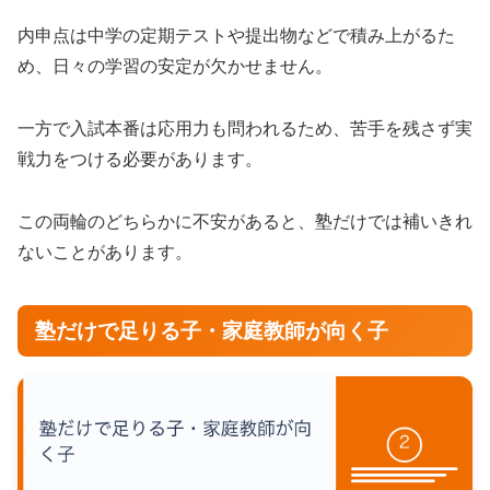
内申点は中学の定期テストや提出物などで積み上がるた
め、日々の学習の安定が欠かせません。
一方で入試本番は応用力も問われるため、苦手を残さず実
戦力をつける必要があります。
この両輪のどちらかに不安があると、塾だけでは補いきれ
ないことがあります。
塾だけで足りる子・家庭教師が向く子