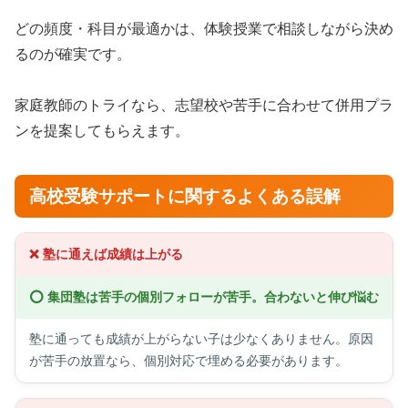
どの頻度・科目が最適かは、体験授業で相談しながら決め
るのが確実です。
家庭教師のトライなら、志望校や苦手に合わせて併用プラ
ンを提案してもらえます。
高校受験サポートに関するよくある誤解
❌ 塾に通えば成績は上がる
⭕ 集団塾は苦手の個別フォローが苦手。合わないと伸び悩む
塾に通っても成績が上がらない子は少なくありません。原因
が苦手の放置なら、個別対応で埋める必要があります。