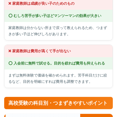
❌ 家庭教師は成績が良い子のためのもの
⭕ むしろ苦手が多い子ほどマンツーマンの効果が大きい
家庭教師は分からない所まで戻って教えられるため、つまず
きが多い子ほど伸びしろがあります。
❌ 家庭教師は費用が高くて手が出ない
⭕ 入会前に無料で試せる。目的を絞れば費用も抑えられる
まずは無料体験で価値を確かめられます。苦手科目だけに絞
るなど、目的を明確にすれば費用も調整できます。
高校受験の科目別・つまずきやすいポイント