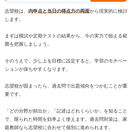
志望校は、
内申点と当日の得点力の両面
から現実的に検討
します。
まずは模試や定期テストの結果から、今の実力で狙える範
囲を把握しましょう。
そのうえで、少し上を目標に設定すると、学習のモチベー
ションが保ちやすくなります。
志望校が固まったら、過去問で出題傾向をつかむことが重
要です。
「どの分野が頻出か」「記述はどれくらいか」を知ること
で、限られた時間を効率よく使えます。過去問対策は、家
庭教師なら志望校に合わせて個別に進められます。