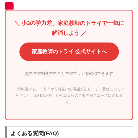
＼ 小3の学力差、家庭教師のトライで一気に
解消しよう ／
家庭教師のトライ 公式サイトへ
無料学習相談で料金と学習プランを確認できます
※資料請求後、トライから確認のお電話があります。着信に出てい
ただくと、資料のお届けや相談日程のご案内がスムーズに進みま
す。
よくある質問(FAQ)