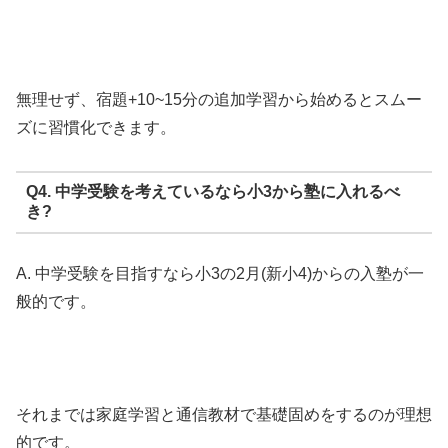
無理せず、宿題+10~15分の追加学習から始めるとスムー
ズに習慣化できます。
Q4. 中学受験を考えているなら小3から塾に入れるべ
き?
A. 中学受験を目指すなら小3の2月(新小4)からの入塾が一
般的です。
それまでは家庭学習と通信教材で基礎固めをするのが理想
的です。