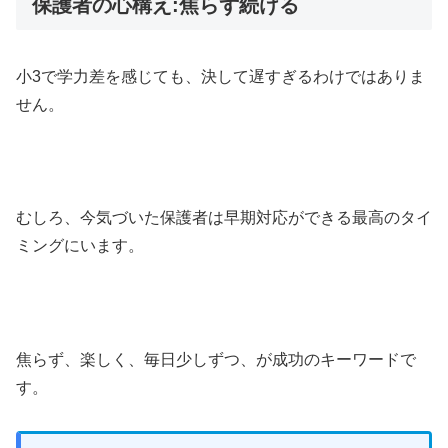
保護者の心構え:焦らず続ける
小3で学力差を感じても、決して遅すぎるわけではありま
せん。
むしろ、今気づいた保護者は早期対応ができる最高のタイ
ミングにいます。
焦らず、楽しく、毎日少しずつ、が成功のキーワードで
す。