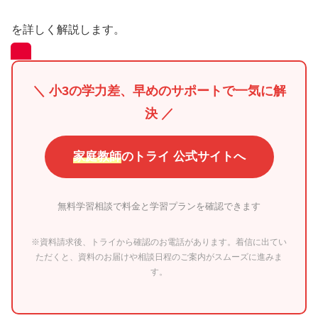
を詳しく解説します。
＼ 小3の学力差、早めのサポートで一気に解
決 ／
家庭教師
のトライ 公式サイトへ
無料学習相談で料金と学習プランを確認できます
※資料請求後、トライから確認のお電話があります。着信に出てい
ただくと、資料のお届けや相談日程のご案内がスムーズに進みま
す。