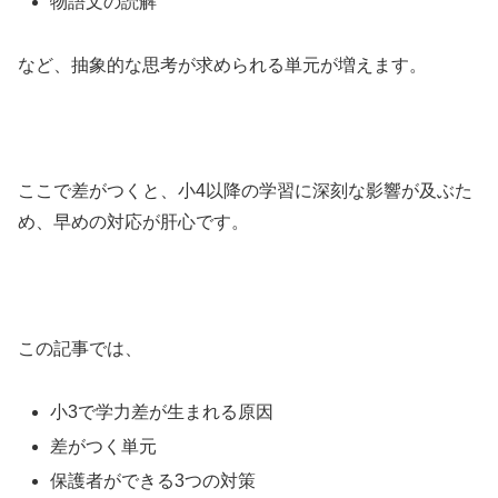
物語文の読解
など、抽象的な思考が求められる単元が増えます。
ここで差がつくと、小4以降の学習に深刻な影響が及ぶた
め、早めの対応が肝心です。
この記事では、
小3で学力差が生まれる原因
差がつく単元
保護者ができる3つの対策