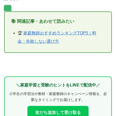
📚 関連記事・あわせて読みたい
🏆
家庭教師おすすめランキングTOP5｜料
金・失敗しない選び方
＼家庭学習と受験のヒントをLINEで配信中／
小学生の学習法や教材・家庭教師のキャンペーン情報を、必
要なタイミングでお届けします。
友だち追加して受け取る