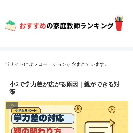
当サイトにはプロモーションが含まれています。
小3で学力差が広がる原因｜親ができる対
策
小学生