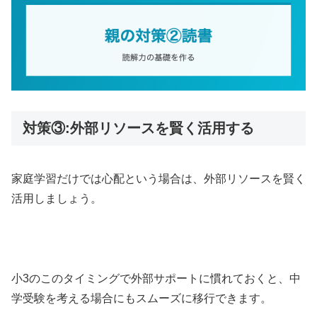
対策③:外部リソースを賢く活用する
家庭学習だけでは心配という場合は、外部リソースを賢く
活用しましょう。
小3のこのタイミングで外部サポートに慣れておくと、中
学受験を考える場合にもスムーズに移行できます。