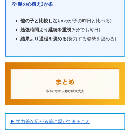
💡 親の心構え3か条
他の子と比較しない
(わが子の昨日と比べる)
勉強時間より継続を重視
(5分でも毎日)
結果より過程を褒める
(努力する姿勢を認める)
▶ 学力差が広がる前に親ができること