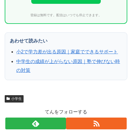
登録は無料です。配信はいつでも停止できます。
あわせて読みたい
小2で学力差が出る原因｜家庭でできるサポート
中学生の成績が上がらない原因｜塾で伸びない時
の対策
小学生
てんをフォローする