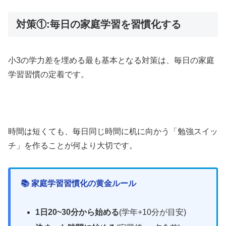
対策①:毎日の家庭学習を習慣化する
小3の学力差を埋める最も基本となる対策は、毎日の家庭
学習習慣の定着です。
時間は短くても、毎日同じ時間に机に向かう「勉強スイッ
チ」を作ることが何より大切です。
📚 家庭学習習慣化の黄金ルール
1日20~30分から始める
(学年+10分が目安)