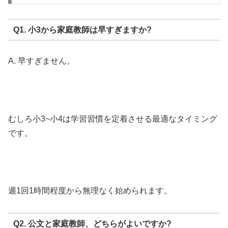
Q1. 小3から家庭教師は早すぎますか?
A. 早すぎません。
むしろ小3~小4は学習習慣を定着させる最適なタイミング
です。
週1回1時間程度から無理なく始められます。
Q2. 公文と家庭教師、どちらがよいですか?