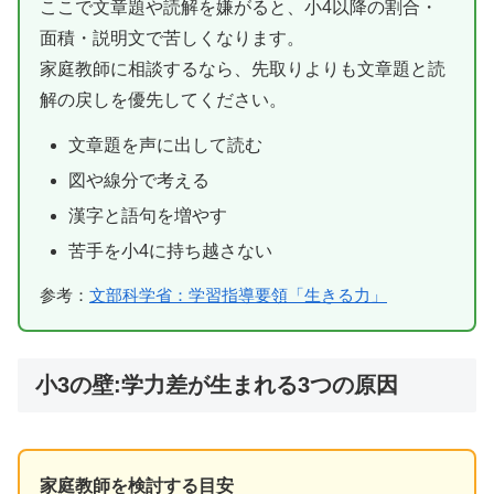
ここで文章題や読解を嫌がると、小4以降の割合・
面積・説明文で苦しくなります。
家庭教師に相談するなら、先取りよりも文章題と読
解の戻しを優先してください。
文章題を声に出して読む
図や線分で考える
漢字と語句を増やす
苦手を小4に持ち越さない
参考：
文部科学省：学習指導要領「生きる力」
小3の壁:学力差が生まれる3つの原因
家庭教師を検討する目安