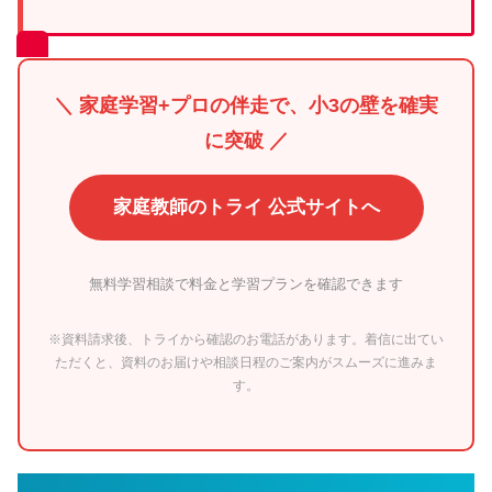
＼ 家庭学習+プロの伴走で、小3の壁を確実
に突破 ／
家庭教師のトライ 公式サイトへ
無料学習相談で料金と学習プランを確認できます
※資料請求後、トライから確認のお電話があります。着信に出てい
ただくと、資料のお届けや相談日程のご案内がスムーズに進みま
す。