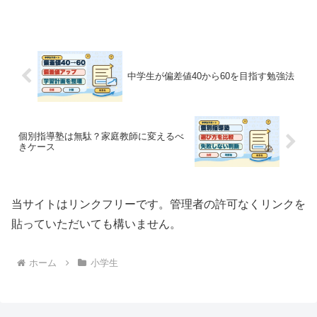
理。
中学生が偏差値40から60を目指す勉強法
個別指導塾は無駄？家庭教師に変えるべ
きケース
当サイトはリンクフリーです。管理者の許可なくリンクを
貼っていただいても構いません。
ホーム
小学生