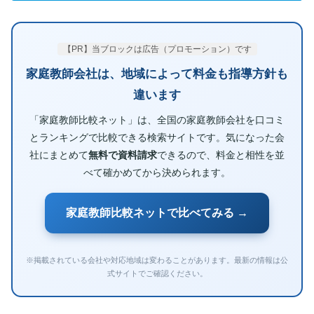
【PR】当ブロックは広告（プロモーション）です
家庭教師会社は、地域によって料金も指導方針も
違います
「家庭教師比較ネット」は、全国の家庭教師会社を口コミ
とランキングで比較できる検索サイトです。気になった会
社にまとめて
無料で資料請求
できるので、料金と相性を並
べて確かめてから決められます。
家庭教師比較ネットで比べてみる →
※掲載されている会社や対応地域は変わることがあります。最新の情報は公
式サイトでご確認ください。