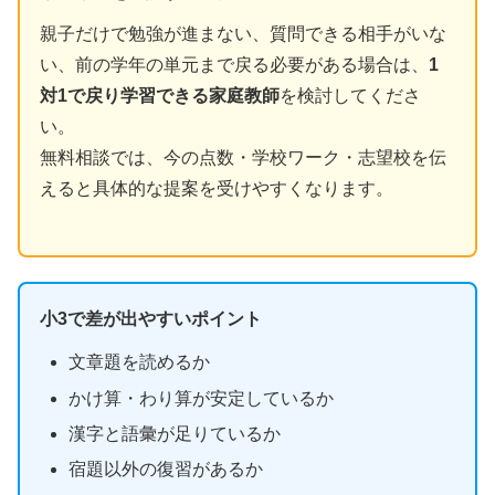
親子だけで勉強が進まない、質問できる相手がいな
い、前の学年の単元まで戻る必要がある場合は、
1
対1で戻り学習できる家庭教師
を検討してくださ
い。
無料相談では、今の点数・学校ワーク・志望校を伝
えると具体的な提案を受けやすくなります。
小3で差が出やすいポイント
文章題を読めるか
かけ算・わり算が安定しているか
漢字と語彙が足りているか
宿題以外の復習があるか