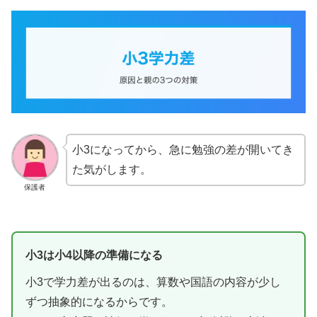
小3になってから、急に勉強の差が開いてき
た気がします。
保護者
小3は小4以降の準備になる
小3で学力差が出るのは、算数や国語の内容が少し
ずつ抽象的になるからです。