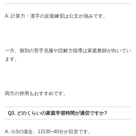
A. 計算力・漢字の反復練習は公文が強みです。
一方、個別の苦手克服や読解力指導は家庭教師が向いてい
ます。
両方の併用もおすすめです。
Q3. どのくらいの家庭学習時間が適切ですか?
A. 小3の場合、1日30~40分が目安です。