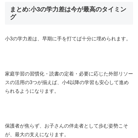
まとめ:小3の学力差は今が最高のタイミン
グ
小3の学力差は、早期に手を打てば十分に埋められます。
家庭学習の習慣化・読書の定着・必要に応じた外部リソー
スの活用の3つが揃えば、小4以降の学習も安心して進め
られるようになります。
保護者が焦らず、お子さんの伴走者として歩む姿勢こそ
が、最大の支えになります。