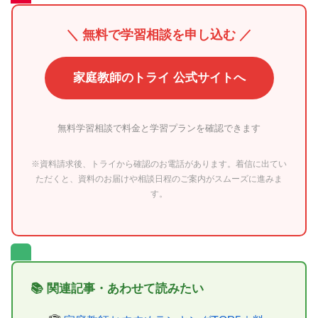
＼ 無料で学習相談を申し込む ／
家庭教師のトライ 公式サイトへ
無料学習相談で料金と学習プランを確認できます
※資料請求後、トライから確認のお電話があります。着信に出てい
ただくと、資料のお届けや相談日程のご案内がスムーズに進みま
す。
📚 関連記事・あわせて読みたい