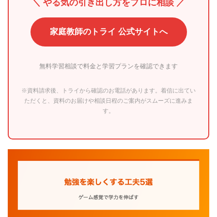
＼ やる気の引き出し方をプロに相談 ／
家庭教師のトライ 公式サイトへ
無料学習相談で料金と学習プランを確認できます
※資料請求後、トライから確認のお電話があります。着信に出てい
ただくと、資料のお届けや相談日程のご案内がスムーズに進みま
す。