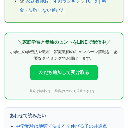
🏆
家庭教師おすすめランキングTOP5｜料
金・失敗しない選び方
＼家庭学習と受験のヒントをLINEで配信中／
小学生の学習法や教材・家庭教師のキャンペーン情報を、必
要なタイミングでお届けします。
友だち追加して受け取る
登録は無料です。配信はいつでも停止できます。
あわせて読みたい
中学受験は地頭で決まる？伸びる子の共通点