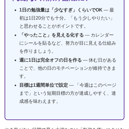
1日の勉強量は「少なすぎ」くらいでOK
— 最
初は1日20分でも十分。「もう少しやりたい」
と思わせることがポイントです。
「やったこと」を見える化する
— カレンダー
にシールを貼るなど、努力が目に見える仕組み
を作りましょう。
週に1日は完全オフの日を作る
— 休む日がある
ことで、他の日のモチベーションが維持できま
す。
目標は1週間単位で設定
— 「今週はこのページ
まで」という短期目標の方が達成しやすく、達
成感を味わえます。