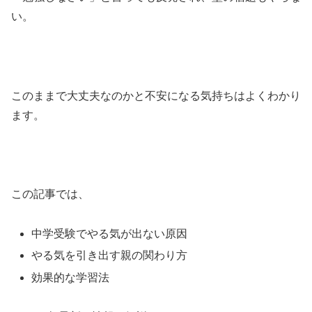
い。
このままで大丈夫なのかと不安になる気持ちはよくわかり
ます。
この記事では、
中学受験でやる気が出ない原因
やる気を引き出す親の関わり方
効果的な学習法