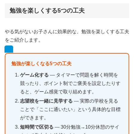
勉強を楽しくする5つの工夫
やる気がないお子さんに効果的な、勉強を楽しくする工夫
をご紹介します。
勉強が楽しくなる5つの工夫
ゲーム化する
— タイマーで問題を解く時間を
競ったり、ポイント制でご褒美を設定したりす
ると、ゲーム感覚で取り組めます。
志望校を一緒に見学する
— 実際の学校を見る
ことで「ここに通いたい」という具体的な目標
ができます。
短時間で区切る
— 30分勉強→10分休憩のサイ