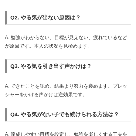
Q2. やる気が出ない原因は？
A. 勉強がわからない、目標が見えない、疲れているなど
が原因です。本人の状況を見極めます。
Q3. やる気を引き出す声かけは？
A. できたことを認め、結果より努力を褒めます。プレッ
シャーをかける声かけは逆効果です。
Q4. やる気がない子でも続けられる方法は？
A. 達成しやすい目標を設定し、勉強を楽しくする工夫を