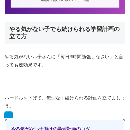
やる気がない子でも続けられる学習計画の
立て方
やる気がないお子さんに「毎日3時間勉強しなさい」と言
っても逆効果です。
ハードルを下げて、無理なく続けられる計画を立てましょ
う。
やる気がない子向けの学習計画のコツ