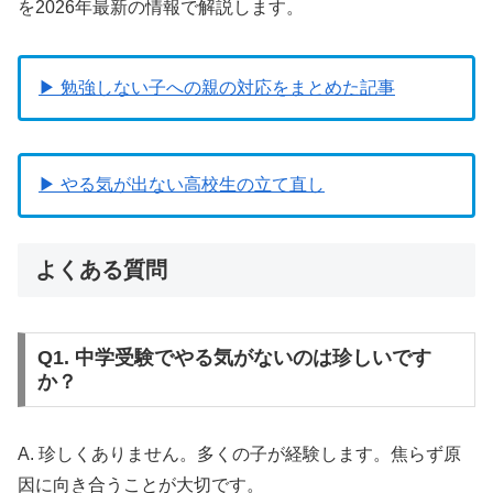
を2026年最新の情報で解説します。
▶ 勉強しない子への親の対応をまとめた記事
▶ やる気が出ない高校生の立て直し
よくある質問
Q1. 中学受験でやる気がないのは珍しいです
か？
A. 珍しくありません。多くの子が経験します。焦らず原
因に向き合うことが大切です。