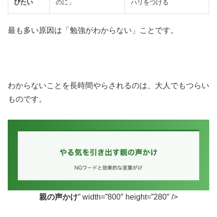
びたい
のに」
ハリをつける
最も多い原因は「勉強がわからない」ことです。
わからないことを長時間やらされるのは、大人でもつらい
ものです。
親の声かけ
” width=”800″ height=”280″ />