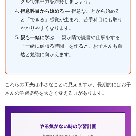
クルで集中力を維持しましょう。
得意科目から始める
— 得意なことから始める
と「できる」感覚が生まれ、苦手科目にも取り
かかりやすくなります。
親も一緒に学ぶ
— 親が隣で読書や仕事をする
「一緒に頑張る時間」を作ると、お子さんも自
然と勉強に向かえます。
これらの工夫は小さなことに見えますが、長期的にはお子
さんの学習姿勢を大きく変える力があります。