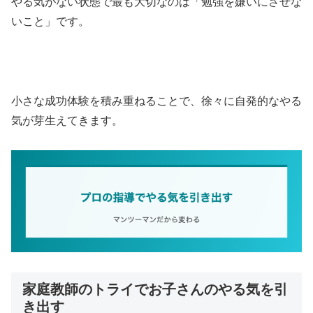
やる気がない状態で最も大切なのは「勉強を嫌いにさせな
いこと」です。
小さな成功体験を積み重ねることで、徐々に自発的なやる
気が芽生えてきます。
家庭教師のトライでお子さんのやる気を引
き出す