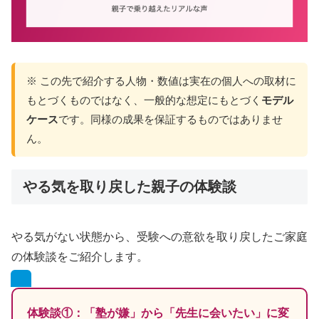
※ この先で紹介する人物・数値は実在の個人への取材に
もとづくものではなく、一般的な想定にもとづく
モデル
ケース
です。同様の成果を保証するものではありませ
ん。
やる気を取り戻した親子の体験談
やる気がない状態から、受験への意欲を取り戻したご家庭
の体験談をご紹介します。
体験談①：「塾が嫌」から「先生に会いたい」に変