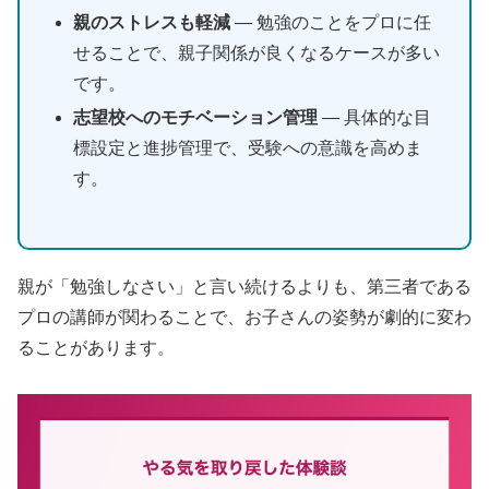
親のストレスも軽減
— 勉強のことをプロに任
せることで、親子関係が良くなるケースが多い
です。
志望校へのモチベーション管理
— 具体的な目
標設定と進捗管理で、受験への意識を高めま
す。
親が「勉強しなさい」と言い続けるよりも、第三者である
プロの講師が関わることで、お子さんの姿勢が劇的に変わ
ることがあります。