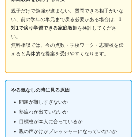
親子だけで勉強が進まない、質問できる相手がいな
い、前の学年の単元まで戻る必要がある場合は、
1
対1で戻り学習できる家庭教師
を検討してくださ
い。
無料相談では、今の点数・学校ワーク・志望校を伝
えると具体的な提案を受けやすくなります。
やる気なしの時に見る原因
問題が難しすぎないか
塾疲れが出ていないか
目標校が本人に合っているか
親の声かけがプレッシャーになっていないか