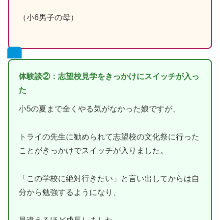
（小6男子の母）
体験談②：志望校見学をきっかけにスイッチが入っ
た
小5の夏まで全くやる気がなかった娘ですが、
トライの先生に勧められて志望校の文化祭に行った
ことがきっかけでスイッチが入りました。
「この学校に絶対行きたい」と言い出してからは自
分から勉強するようになり、