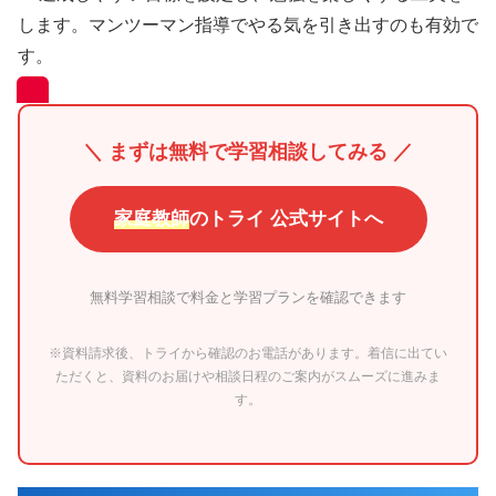
します。マンツーマン指導でやる気を引き出すのも有効で
す。
＼ まずは無料で学習相談してみる ／
家庭教師
のトライ 公式サイトへ
無料学習相談で料金と学習プランを確認できます
※資料請求後、トライから確認のお電話があります。着信に出てい
ただくと、資料のお届けや相談日程のご案内がスムーズに進みま
す。