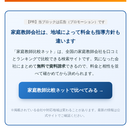
【PR】当ブロックは広告（プロモーション）です
家庭教師会社は、地域によって料金も指導方針も
違います
「家庭教師比較ネット」は、全国の家庭教師会社を口コミ
とランキングで比較できる検索サイトです。気になった会
社にまとめて
無料で資料請求
できるので、料金と相性を並
べて確かめてから決められます。
家庭教師比較ネットで比べてみる →
※掲載されている会社や対応地域は変わることがあります。最新の情報は公
式サイトでご確認ください。