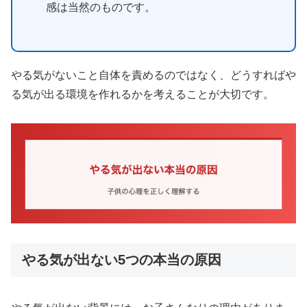
感は当然のものです。
やる気がないこと自体を責めるのではなく、どうすればや
る気が出る環境を作れるかを考えることが大切です。
やる気が出ない5つの本当の原因