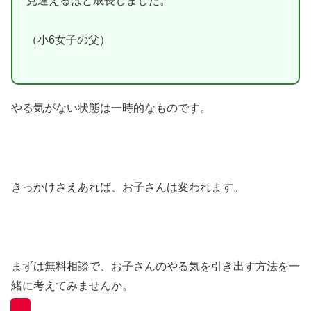
見違えるほど成長しました。
（小6女子の父）
やる気がない状態は一時的なものです。
きっかけさえあれば、お子さんは変われます。
まずは無料相談で、お子さんのやる気を引き出す方法を一
緒に考えてみませんか。