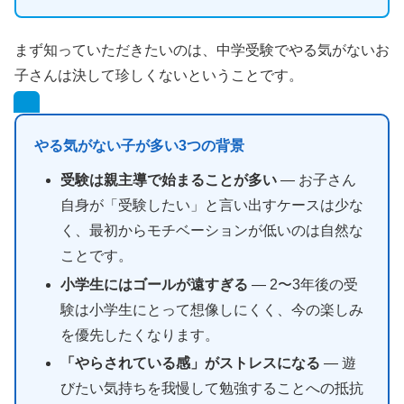
まず知っていただきたいのは、中学受験でやる気がないお
子さんは決して珍しくないということです。
やる気がない子が多い3つの背景
受験は親主導で始まることが多い
— お子さん
自身が「受験したい」と言い出すケースは少な
く、最初からモチベーションが低いのは自然な
ことです。
小学生にはゴールが遠すぎる
— 2〜3年後の受
験は小学生にとって想像しにくく、今の楽しみ
を優先したくなります。
「やらされている感」がストレスになる
— 遊
びたい気持ちを我慢して勉強することへの抵抗