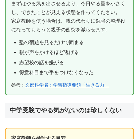
まずはやる気を出させるより、今日やる量を小さく
し、できたことが見える状態を作ってください。
家庭教師を使う場合は、親の代わりに勉強の整理役
になってもらうと親子の衝突を減らせます。
塾の宿題を見るだけで固まる
親が声をかけるほど逃げる
志望校の話を嫌がる
得意科目まで手をつけなくなった
参考：
文部科学省：学習指導要領「生きる力」
中学受験でやる気がないのは珍しくない
家庭教師を検討する目安