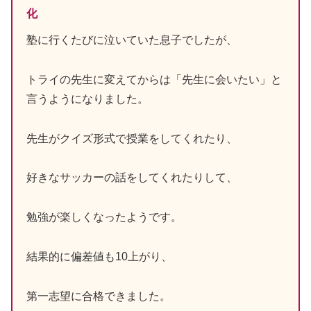
化
塾に行くたびに泣いていた息子でしたが、
トライの先生に変えてからは「先生に会いたい」と
言うようになりました。
先生がクイズ形式で授業をしてくれたり、
好きなサッカーの話をしてくれたりして、
勉強が楽しくなったようです。
結果的に偏差値も10上がり、
第一志望に合格できました。