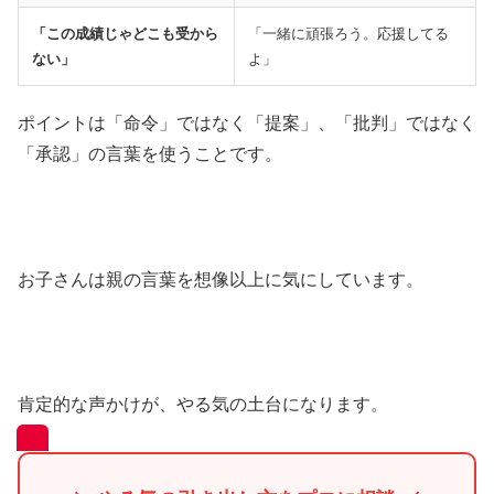
「この成績じゃどこも受から
「一緒に頑張ろう。応援してる
ない」
よ」
ポイントは「命令」ではなく「提案」、「批判」ではなく
「承認」の言葉を使うことです。
お子さんは親の言葉を想像以上に気にしています。
肯定的な声かけが、やる気の土台になります。