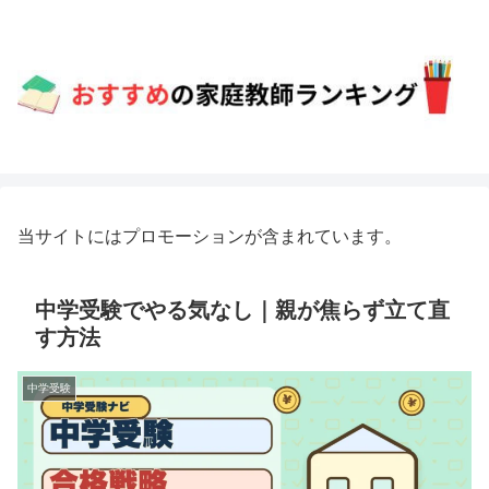
当サイトにはプロモーションが含まれています。
中学受験でやる気なし｜親が焦らず立て直
す方法
中学受験