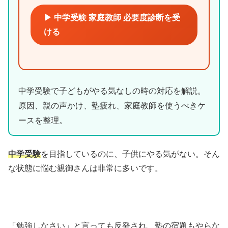
▶ 中学受験 家庭教師 必要度診断を受
ける
中学受験で子どもがやる気なしの時の対応を解説。
原因、親の声かけ、塾疲れ、家庭教師を使うべきケ
ースを整理。
中学受験
を目指しているのに、子供にやる気がない。そん
な状態に悩む親御さんは非常に多いです。
「勉強しなさい」と言っても反発され、塾の宿題もやらな