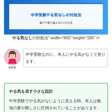
やる気なし
の対処法” width=”800″ height=”280″ />
中学受験なのに、本人にやる気がなくて焦り
ます。
保護者
やる気を戻す小さな設計
中学受験でやる気がないように見える時、本人は勉
強の量や難しさに圧倒されていることがあります。