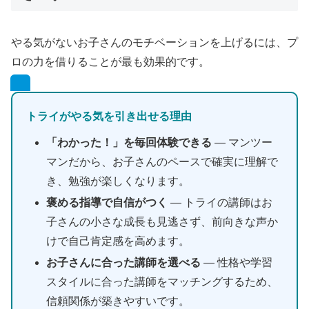
やる気がないお子さんのモチベーションを上げるには、プ
ロの力を借りることが最も効果的です。
トライがやる気を引き出せる理由
「わかった！」を毎回体験できる
— マンツー
マンだから、お子さんのペースで確実に理解で
き、勉強が楽しくなります。
褒める指導で自信がつく
— トライの講師はお
子さんの小さな成長も見逃さず、前向きな声か
けで自己肯定感を高めます。
お子さんに合った講師を選べる
— 性格や学習
スタイルに合った講師をマッチングするため、
信頼関係が築きやすいです。