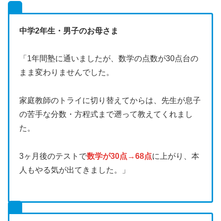
中学2年生・男子のお母さま
「1年間塾に通いましたが、数学の点数が30点台の
まま変わりませんでした。
家庭教師のトライに切り替えてからは、先生が息子
の苦手な分数・方程式まで遡って教えてくれまし
た。
3ヶ月後のテストで
数学が30点→68点
に上がり、本
人もやる気が出てきました。」