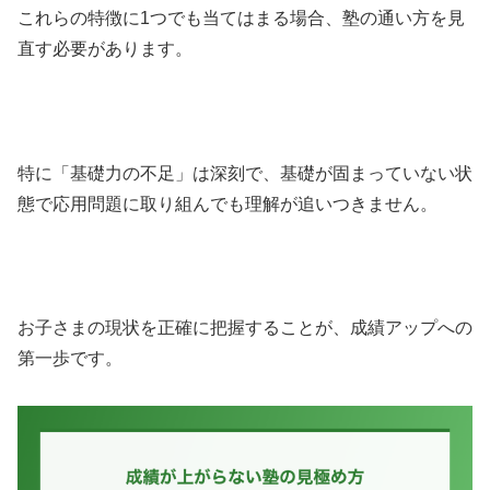
これらの特徴に1つでも当てはまる場合、塾の通い方を見
直す必要があります。
特に「基礎力の不足」は深刻で、基礎が固まっていない状
態で応用問題に取り組んでも理解が追いつきません。
お子さまの現状を正確に把握することが、成績アップへの
第一歩です。