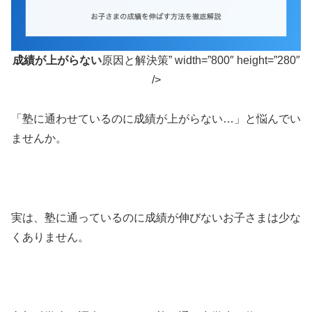
成績が上がらない
原因と解決策” width=”800″ height=”280″
/>
「塾に通わせているのに成績が上がらない…」と悩んでい
ませんか。
実は、塾に通っているのに成績が伸びないお子さまは少な
くありません。