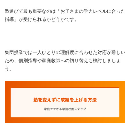
塾選びで最も重要なのは「お子さまの学力レベルに合った
指導」が受けられるかどうかです。
集団授業では一人ひとりの理解度に合わせた対応が難しい
ため、個別指導や家庭教師への切り替えも検討しましょ
う。