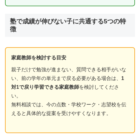
塾で成績が伸びない子に共通する5つの特
徴
家庭教師を検討する目安
親子だけで勉強が進まない、質問できる相手がいな
い、前の学年の単元まで戻る必要がある場合は、
1
対1で戻り学習できる家庭教師
を検討してくださ
い。
無料相談では、今の点数・学校ワーク・志望校を伝
えると具体的な提案を受けやすくなります。