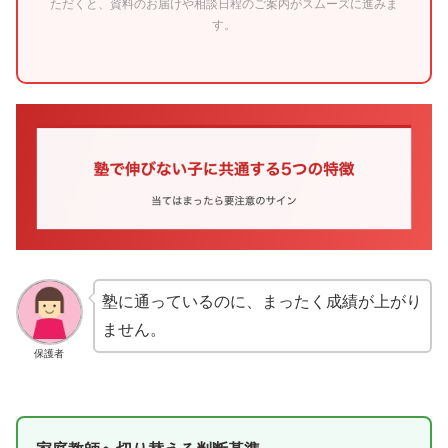
ただくと、資料のお届けや相談日程のご案内がスムーズに進みま
す。
塾に通っているのに、まったく成績が上がり
ません。
保護者