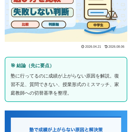
2026.04.21
2026.08.06
🎯 結論（先に要点）
塾に行ってるのに成績が上がらない原因を解説。復
習不足、質問できない、授業形式のミスマッチ、家
庭教師への切替基準を整理。