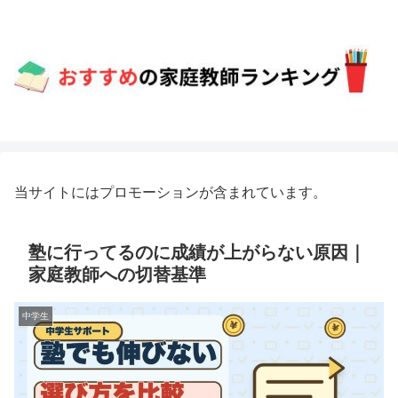
当サイトにはプロモーションが含まれています。
塾に行ってるのに成績が上がらない原因｜
家庭教師への切替基準
中学生