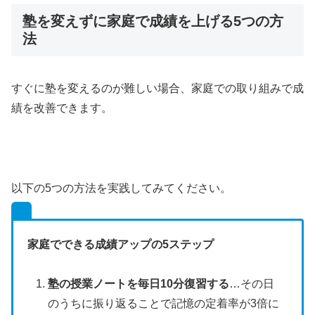
塾を変えずに家庭で成績を上げる5つの方
法
すぐに塾を変えるのが難しい場合、家庭での取り組みで成
績を改善できます。
以下の5つの方法を実践してみてください。
家庭でできる成績アップの5ステップ
塾の授業ノートを毎日10分復習する
…その日
のうちに振り返ることで記憶の定着率が3倍に