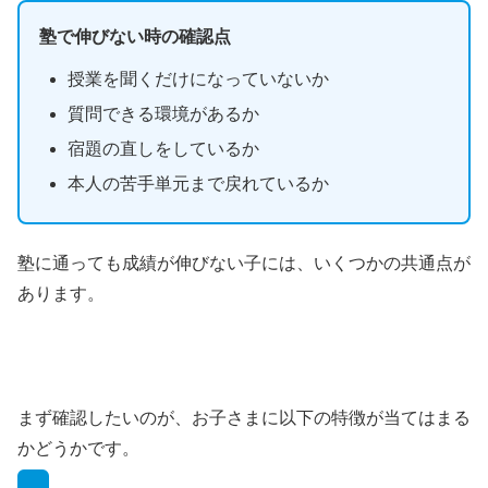
塾で伸びない時の確認点
授業を聞くだけになっていないか
質問できる環境があるか
宿題の直しをしているか
本人の苦手単元まで戻れているか
塾に通っても成績が伸びない子には、いくつかの共通点が
あります。
まず確認したいのが、お子さまに以下の特徴が当てはまる
かどうかです。