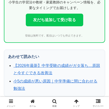
小学生の学習法や教材・家庭教師のキャンペーン情報を、必
要なタイミングでお届けします。
友だち追加して受け取る
登録は無料です。配信はいつでも停止できます。
あわせて読みたい
【2026年最新】中学受験の成績がガタ落ち…原因
と今すぐできる改善法
小5の成績が悪い原因｜中学準備に間に合わせる
勉強法
メニュー
ホーム
検索
トップ
サイドバー