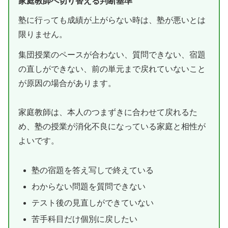
家庭教師へ切り替える判断基準
塾に行っても成績が上がらない時は、塾が悪いとは
限りません。
集団授業のペースが合わない、質問できない、宿題
の直しができない、前の単元まで戻れていないこと
が原因の場合があります。
家庭教師は、本人のつまずきに合わせて戻れるた
め、塾の授業が消化不良になっている家庭と相性が
よいです。
塾の宿題を答え写しで終えている
わからない問題を質問できない
テスト後の見直しができていない
苦手科目だけ個別に戻したい