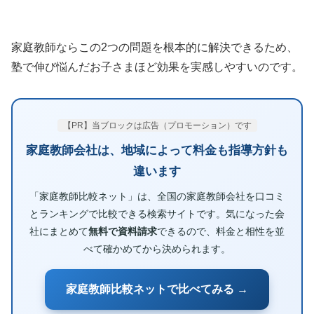
家庭教師ならこの2つの問題を根本的に解決できるため、
塾で伸び悩んだお子さまほど効果を実感しやすいのです。
【PR】当ブロックは広告（プロモーション）です
家庭教師会社は、地域によって料金も指導方針も
違います
「家庭教師比較ネット」は、全国の家庭教師会社を口コミ
とランキングで比較できる検索サイトです。気になった会
社にまとめて
無料で資料請求
できるので、料金と相性を並
べて確かめてから決められます。
家庭教師比較ネットで比べてみる →