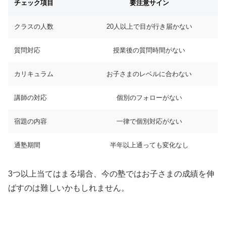
チェック項目
要注意サイン
クラスの人数
20人以上で目が行き届かない
質問対応
授業後の質問時間がない
カリキュラム
お子さまのレベルに合わない
講師の対応
個別のフォローがない
宿題の内容
一律で個別対応がない
通塾期間
半年以上通っても変化なし
3つ以上当てはまる場合、今の塾ではお子さまの成績を伸
ばすのは難しいかもしれません。