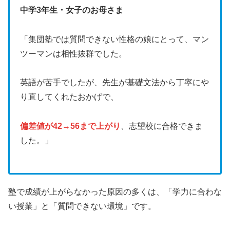
中学3年生・女子のお母さま
「集団塾では質問できない性格の娘にとって、マン
ツーマンは相性抜群でした。
英語が苦手でしたが、先生が基礎文法から丁寧にや
り直してくれたおかげで、
偏差値が42→56まで上がり
、志望校に合格できま
した。」
塾で成績が上がらなかった原因の多くは、「学力に合わな
い授業」と「質問できない環境」です。