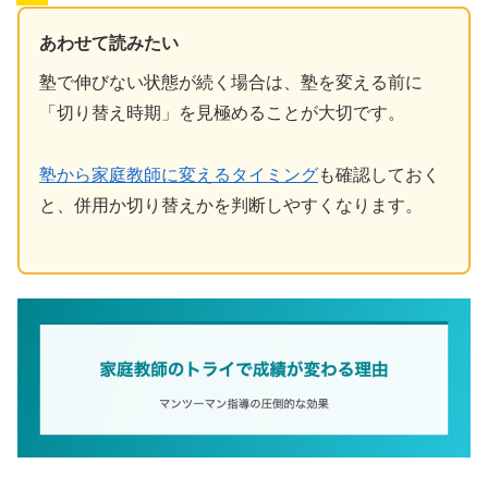
あわせて読みたい
塾で伸びない状態が続く場合は、塾を変える前に
「切り替え時期」を見極めることが大切です。
塾から家庭教師に変えるタイミング
も確認しておく
と、併用か切り替えかを判断しやすくなります。