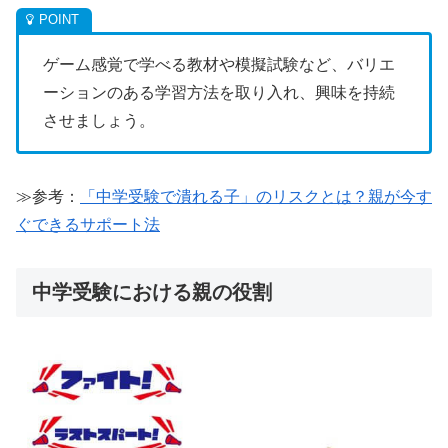
ゲーム感覚で学べる教材や模擬試験など、バリエ
ーションのある学習方法を取り入れ、興味を持続
させましょう。
≫参考：
「中学受験で潰れる子」のリスクとは？親が今す
ぐできるサポート法
中学受験における親の役割