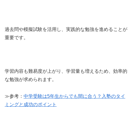
過去問や模擬試験を活用し、実践的な勉強を進めることが
重要です。
学習内容も難易度が上がり、学習量も増えるため、効率的
な勉強が求められます。
≫参考：
中学受験は5年生からでも間に合う？入塾のタイ
ミングと成功のポイント