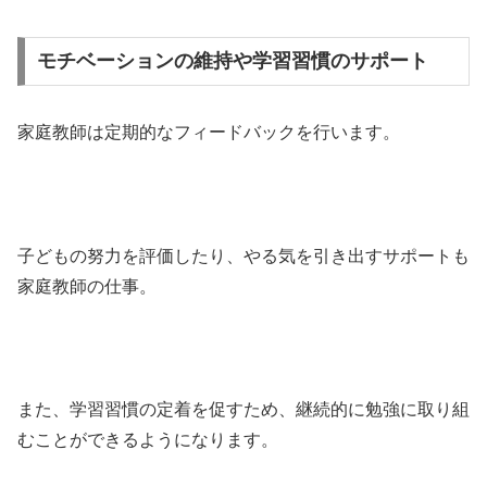
モチベーションの維持や学習習慣のサポート
家庭教師は定期的なフィードバックを行います。
子どもの努力を評価したり、やる気を引き出すサポートも
家庭教師の仕事。
また、学習習慣の定着を促すため、継続的に勉強に取り組
むことができるようになります。