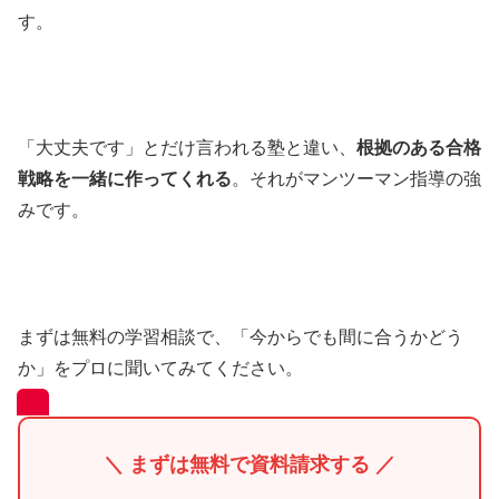
す。
「大丈夫です」とだけ言われる塾と違い、
根拠のある合格
戦略を一緒に作ってくれる
。それがマンツーマン指導の強
みです。
まずは無料の学習相談で、「今からでも間に合うかどう
か」をプロに聞いてみてください。
＼ まずは無料で資料請求する ／