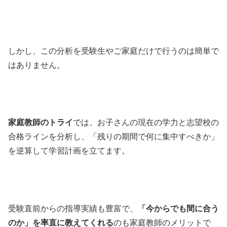
しかし、この分析を受験生やご家庭だけで行うのは簡単で
はありません。
家庭教師のトライ
では、お子さんの現在の学力と志望校の
合格ラインを分析し、「残りの期間で何に集中すべきか」
を逆算して学習計画を立てます。
受験直前からの指導実績も豊富で、
「今からでも間に合う
のか」を率直に教えてくれる
のも家庭教師のメリットで