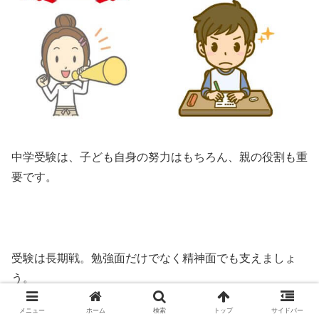
中学受験は、子ども自身の努力はもちろん、親の役割も重
要です。
受験は長期戦。勉強面だけでなく精神面でも支えましょ
う。
メニュー
ホーム
検索
トップ
サイドバー