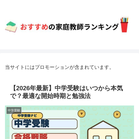
当サイトにはプロモーションが含まれています。
【2026年最新】中学受験はいつから本気
で？最適な開始時期と勉強法
中学受験