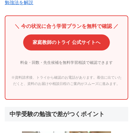
勉強法を解説
＼ 今の状況に合う学習プランを無料で確認 ／
家庭教師のトライ 公式サイトへ
料金・回数・先生候補を無料学習相談で確認できます
※資料請求後、トライから確認のお電話があります。着信に出ていた
だくと、資料のお届けや相談日程のご案内がスムーズに進みます。
中学受験の勉強で差がつくポイント