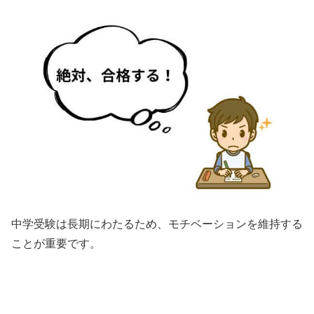
中学受験は長期にわたるため、モチベーションを維持する
ことが重要です。