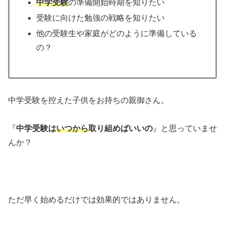
中学受験
の準備開始時期を知りたい
受験に向けた勉強の戦略を知りたい
他の受験生や家庭がどのように準備している
の？
中学受験を控えた子供をお持ちの親御さん。
『
中学受験は
いつから
取り組めばいいの
』と思っていませ
んか？
ただ早く始めるだけでは効果的ではありません。