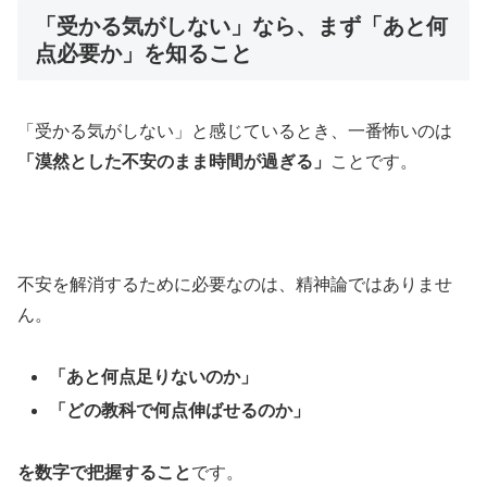
「受かる気がしない」なら、まず「あと何
点必要か」を知ること
「受かる気がしない」と感じているとき、一番怖いのは
「漠然とした不安のまま時間が過ぎる」
ことです。
不安を解消するために必要なのは、精神論ではありませ
ん。
「あと何点足りないのか」
「どの教科で何点伸ばせるのか」
を数字で把握すること
です。