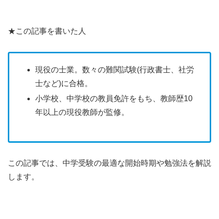
★この記事を書いた人
現役の士業。数々の難関試験(行政書士、社労
士など)に合格。
小学校、中学校の教員免許をもち、教師歴10
年以上の現役教師が監修。
この記事では、中学受験の最適な開始時期や勉強法を解説
します。