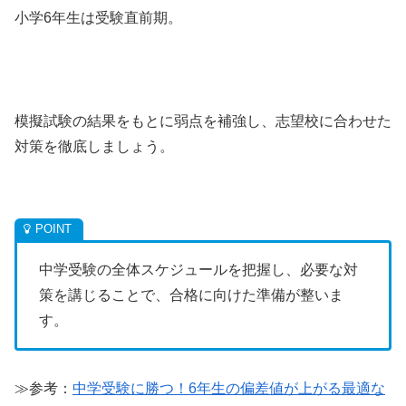
小学6年生は受験直前期。
模擬試験の結果をもとに弱点を補強し、志望校に合わせた
対策を徹底しましょう。
中学受験の全体スケジュールを把握し、必要な対
策を講じることで、合格に向けた準備が整いま
す。
≫参考：
中学受験に勝つ！6年生の偏差値が上がる最適な