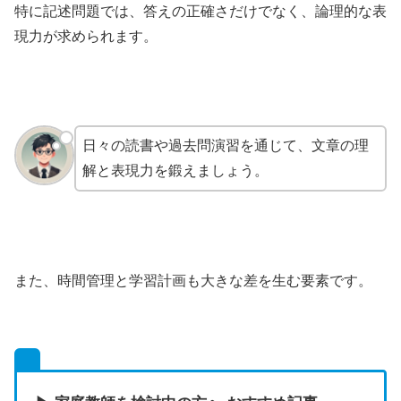
特に記述問題では、答えの正確さだけでなく、論理的な表
現力が求められます。
日々の読書や過去問演習を通じて、文章の理
解と表現力を鍛えましょう。
また、時間管理と学習計画も大きな差を生む要素です。