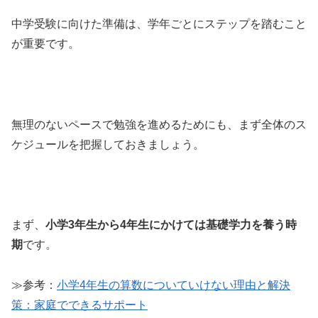
中学受験に向けた準備は、学年ごとにステップを踏むこと
が重要です。
無理のないペースで勉強を進めるためにも、まず全体のス
ケジュールを把握しておきましょう。
まず、
小学3年生から4年生にかけては基礎学力を養う時
期
です。
≫参考：
小学4年生の算数についていけない理由と解決
策：家庭でできるサポート