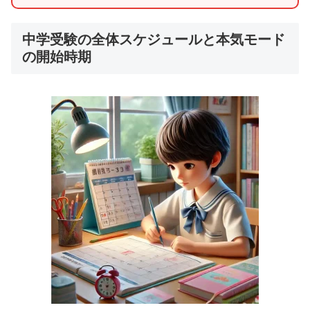
中学受験の全体スケジュールと本気モード
の開始時期