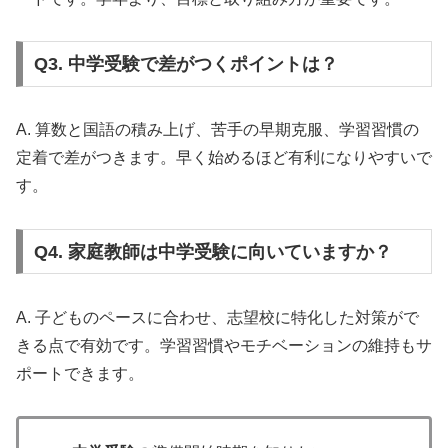
Q3. 中学受験で差がつくポイントは？
A. 算数と国語の積み上げ、苦手の早期克服、学習習慣の
定着で差がつきます。早く始めるほど有利になりやすいで
す。
Q4. 家庭教師は中学受験に向いていますか？
A. 子どものペースに合わせ、志望校に特化した対策がで
きる点で有効です。学習習慣やモチベーションの維持もサ
ポートできます。