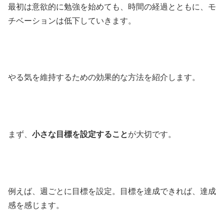
最初は意欲的に勉強を始めても、時間の経過とともに、モ
チベーションは低下していきます。
やる気を維持するための効果的な方法を紹介します。
まず、
小さな目標を設定すること
が大切です。
例えば、週ごとに目標を設定。目標を達成できれば、達成
感を感じます。