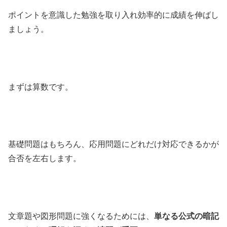
ポイントを意識した勉強を取り入れ効率的に成績を伸ばし
ましょう。
まずは算数です。
基礎問題はもちろん、応用問題にどれだけ対応できるかが
合否を左右します。
文章題や図形問題に強くなるためには、
単なる公式の暗記