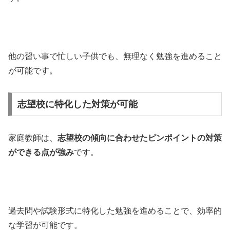
他の習い事で忙しい子供でも、無理なく勉強を進めること
が可能です。
志望校に特化した対策が可能
家庭教師は、
志望校の傾向に合わせたピンポイントの対策
ができる点が強み
です。
過去問や試験形式に特化した勉強を進めることで、効率的
な学習が可能です。