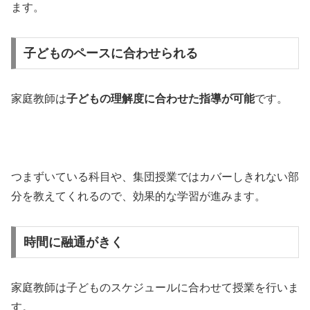
ます。
子どものペースに合わせられる
家庭教師は
子どもの理解度に合わせた指導が可能
です。
つまずいている科目や、集団授業ではカバーしきれない部
分を教えてくれるので、効果的な学習が進みます。
時間に融通がきく
家庭教師は子どものスケジュールに合わせて授業を行いま
す。