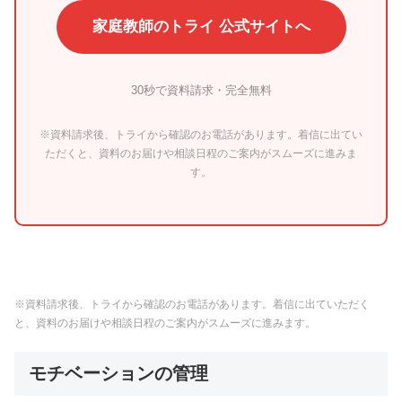
家庭教師のトライ 公式サイトへ
30秒で資料請求・完全無料
※資料請求後、トライから確認のお電話があります。着信に出てい
ただくと、資料のお届けや相談日程のご案内がスムーズに進みま
す。
※資料請求後、トライから確認のお電話があります。着信に出ていただく
と、資料のお届けや相談日程のご案内がスムーズに進みます。
モチベーションの管理