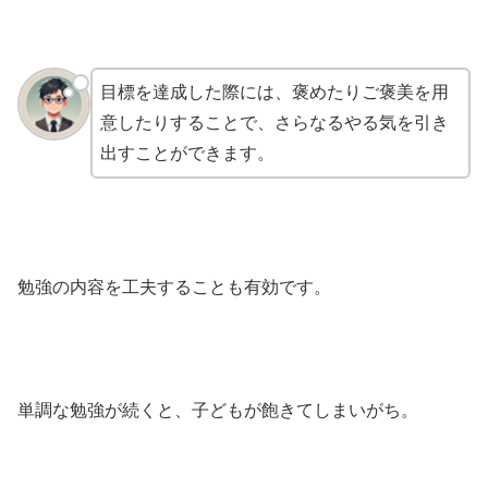
目標を達成した際には、褒めたりご褒美を用
意したりすることで、さらなるやる気を引き
出すことができます。
勉強の内容を工夫することも有効です。
単調な勉強が続くと、子どもが飽きてしまいがち。