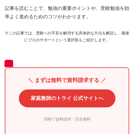
記事を読むことで、勉強の重要ポイントや、受験勉強を効
率よく進めるためのコツがわかります。
※この記事では、受験への不安を解消する具体的な方法を解説し、最後
にプロのサポートという選択肢もご紹介します。
＼ まずは無料で資料請求する ／
家庭教師のトライ 公式サイトへ
30秒で資料請求・完全無料