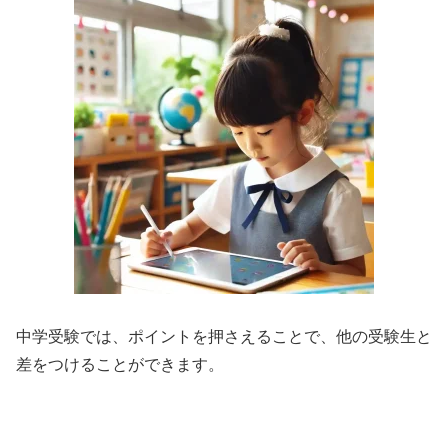
中学受験では、ポイントを押さえることで、他の受験生と
差をつけることができます。