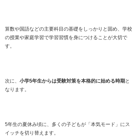
算数や国語などの主要科目の基礎をしっかりと固め、学校
の授業や家庭学習で学習習慣を身につけることが大切で
す。
次に、
小学5年生からは受験対策を本格的に始める時期
と
なります。
5年生の夏休み頃に、多くの子どもが「本気モード」にス
イッチを切り替えます。