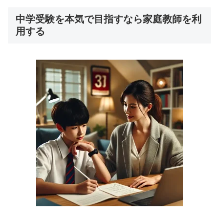
中学受験を本気で目指すなら家庭教師を利
用する