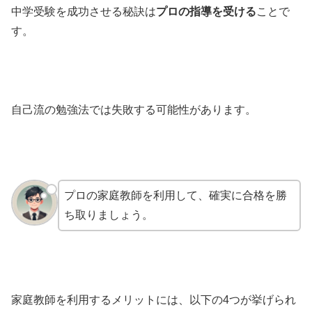
中学受験を成功させる秘訣は
プロの指導を受ける
ことで
す。
自己流の勉強法では失敗する可能性があります。
プロの家庭教師を利用して、確実に合格を勝
ち取りましょう。
家庭教師を利用するメリットには、以下の4つが挙げられ