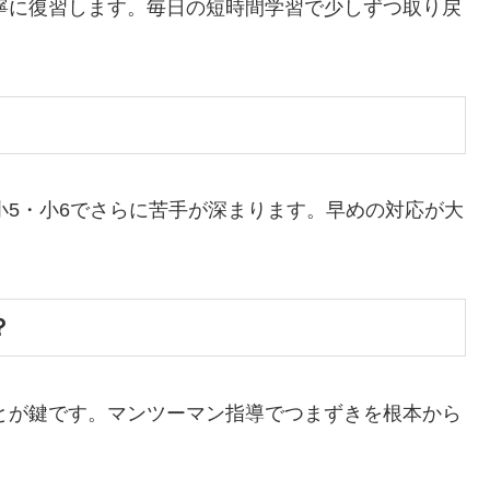
丁寧に復習します。毎日の短時間学習で少しずつ取り戻
小5・小6でさらに苦手が深まります。早めの対応が大
？
ことが鍵です。マンツーマン指導でつまずきを根本から