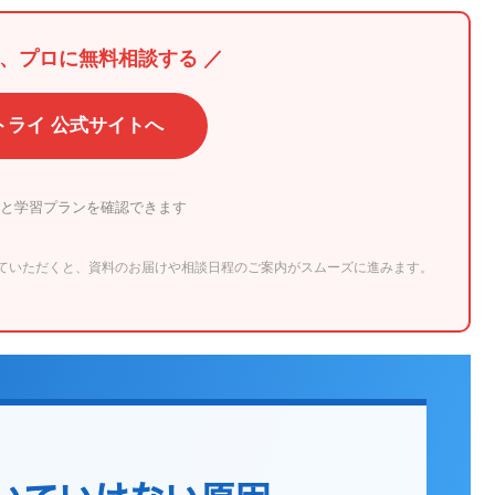
服、プロに無料相談する ／
トライ 公式サイトへ
と学習プランを確認できます
ていただくと、資料のお届けや相談日程のご案内がスムーズに進みます。