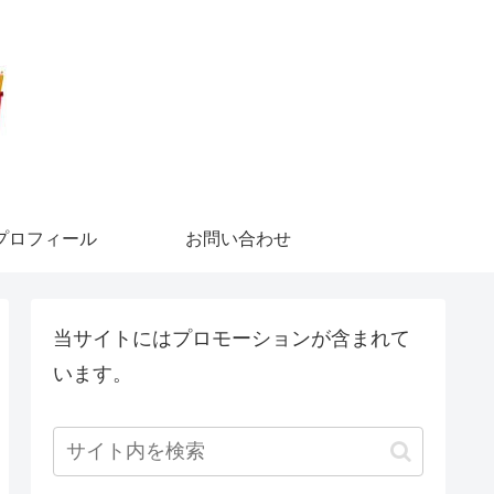
プロフィール
お問い合わせ
当サイトにはプロモーションが含まれて
います。