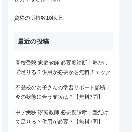
資格の所持数10以上。
最近の投稿
高校受験 家庭教師 必要度診断｜塾だけ
で足りる？併用が必要かを無料チェック
不登校のお子さんの学習サポート診断｜
今の状態に合う支援は？【無料7問】
中学受験 家庭教師 必要度診断｜塾だけ
で足りる？併用が必要？【無料7問】