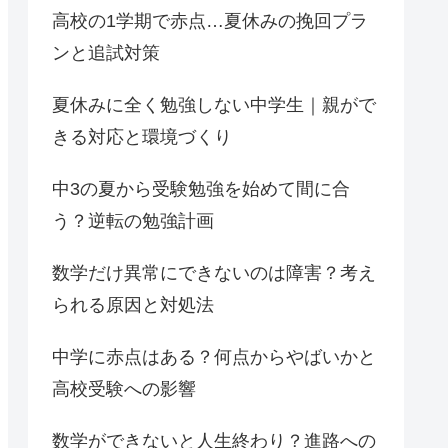
高校の1学期で赤点…夏休みの挽回プラ
ンと追試対策
夏休みに全く勉強しない中学生｜親がで
きる対応と環境づくり
中3の夏から受験勉強を始めて間に合
う？逆転の勉強計画
数学だけ異常にできないのは障害？考え
られる原因と対処法
中学に赤点はある？何点からやばいかと
高校受験への影響
数学ができないと人生終わり？進路への