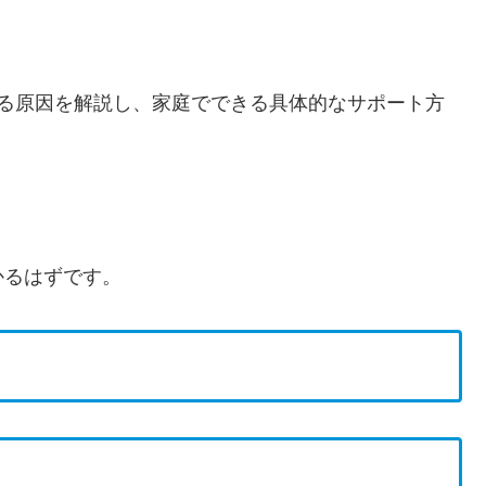
なる原因を解説し、家庭でできる具体的なサポート方
かるはずです。