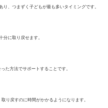
あり、つまずく子どもが最も多いタイミングです。
十分に取り戻せます。
合った方法でサポートすることです。
、取り戻すのに時間がかかるようになります。