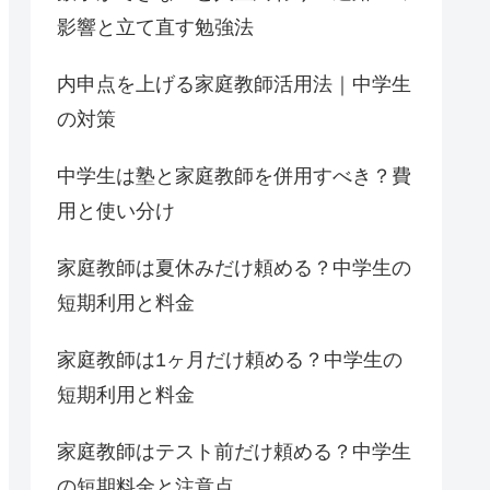
影響と立て直す勉強法
内申点を上げる家庭教師活用法｜中学生
の対策
中学生は塾と家庭教師を併用すべき？費
用と使い分け
家庭教師は夏休みだけ頼める？中学生の
短期利用と料金
家庭教師は1ヶ月だけ頼める？中学生の
短期利用と料金
家庭教師はテスト前だけ頼める？中学生
の短期料金と注意点