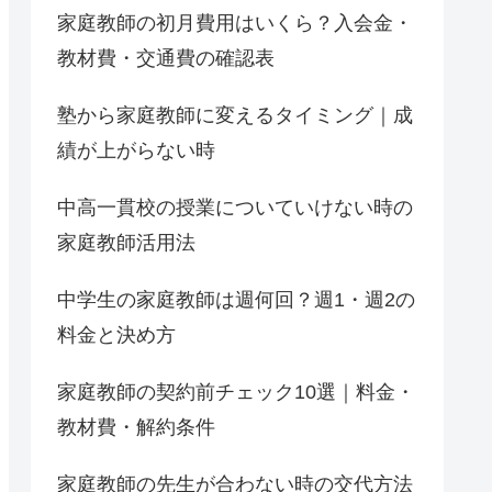
家庭教師の初月費用はいくら？入会金・
教材費・交通費の確認表
塾から家庭教師に変えるタイミング｜成
績が上がらない時
中高一貫校の授業についていけない時の
家庭教師活用法
中学生の家庭教師は週何回？週1・週2の
料金と決め方
家庭教師の契約前チェック10選｜料金・
教材費・解約条件
家庭教師の先生が合わない時の交代方法