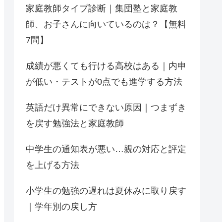
家庭教師タイプ診断｜集団塾と家庭教
師、お子さんに向いているのは？【無料
7問】
成績が悪くても行ける高校はある｜内申
が低い・テストが0点でも進学する方法
英語だけ異常にできない原因｜つまずき
を戻す勉強法と家庭教師
中学生の通知表が悪い…親の対応と評定
を上げる方法
小学生の勉強の遅れは夏休みに取り戻す
｜学年別の戻し方