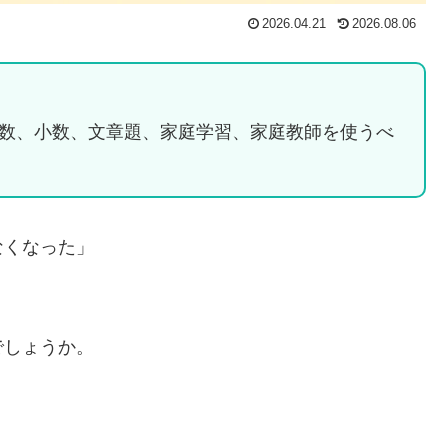
2026.04.21
2026.08.06
分数、小数、文章題、家庭学習、家庭教師を使うべ
なくなった」
でしょうか。