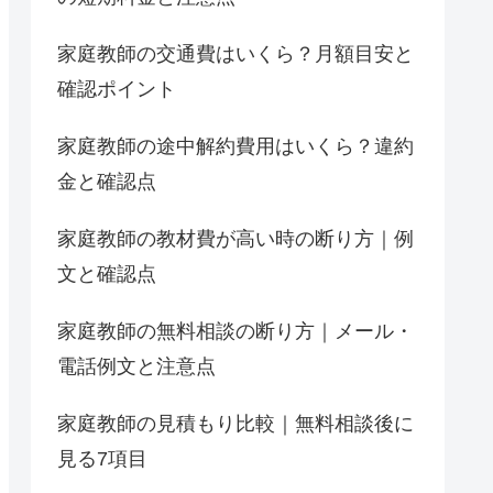
家庭教師の交通費はいくら？月額目安と
確認ポイント
家庭教師の途中解約費用はいくら？違約
金と確認点
家庭教師の教材費が高い時の断り方｜例
文と確認点
家庭教師の無料相談の断り方｜メール・
電話例文と注意点
家庭教師の見積もり比較｜無料相談後に
見る7項目