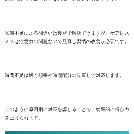
知識不足による間違いは復習で解決できますが、ケアレス
ミスは注意力の問題なので見直し習慣の改善が必要です。
時間不足は解く順番や時間配分の見直しで対応します。
このように原因別に対策を講じることで、効率的に得点力
を上げられます。