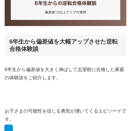
6年生から偏差値を大幅アップさせた逆転
合格体験談
6年生から偏差値を大きく伸ばして志望校に合格した家庭
の体験談をご紹介します。
お子さまの可能性を信じる勇気が湧いてくるエピソードで
す。