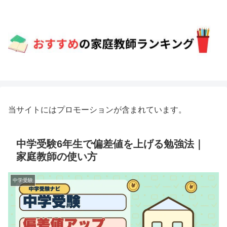
当サイトにはプロモーションが含まれています。
中学受験6年生で偏差値を上げる勉強法｜
家庭教師の使い方
中学受験