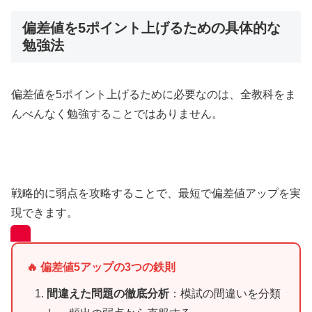
偏差値を5ポイント上げるための具体的な
勉強法
偏差値を5ポイント上げるために必要なのは、全教科をま
んべんなく勉強することではありません。
戦略的に弱点を攻略することで、最短で偏差値アップを実
現できます。
🔥 偏差値5アップの3つの鉄則
間違えた問題の徹底分析
：模試の間違いを分類