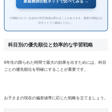
家庭教師比較ネットで比べてみる →
※掲載されている会社や対応地域は変わることがあります。最新の情報は公
式サイトでご確認ください。
科目別の優先順位と効率的な学習戦略
6年生の限られた時間で最大の効果を出すためには、科目
ごとの優先順位を明確にすることが重要です。
お子さまの現在の偏差値帯に応じた戦略を立てましょう。