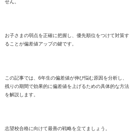
せん。
お子さまの弱点を正確に把握し、優先順位をつけて対策す
ることが偏差値アップの鍵です。
この記事では、6年生の偏差値が伸び悩む原因を分析し、
残りの期間で効果的に偏差値を上げるための具体的な方法
を解説します。
志望校合格に向けて最善の戦略を立てましょう。