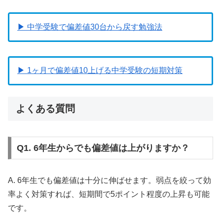
▶ 中学受験で偏差値30台から戻す勉強法
▶ 1ヶ月で偏差値10上げる中学受験の短期対策
よくある質問
Q1. 6年生からでも偏差値は上がりますか？
A. 6年生でも偏差値は十分に伸ばせます。弱点を絞って効
率よく対策すれば、短期間で5ポイント程度の上昇も可能
です。