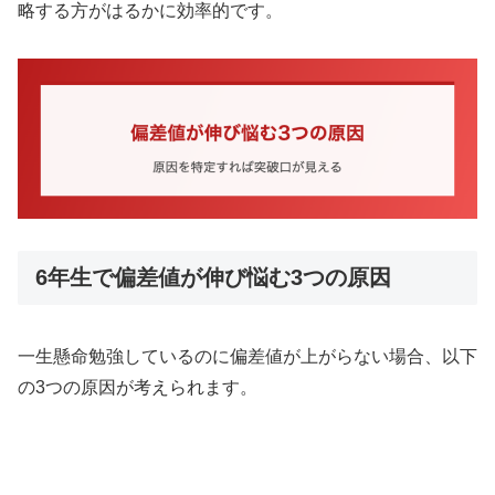
略する方がはるかに効率的です。
6年生で偏差値が伸び悩む3つの原因
一生懸命勉強しているのに偏差値が上がらない場合、以下
の3つの原因が考えられます。