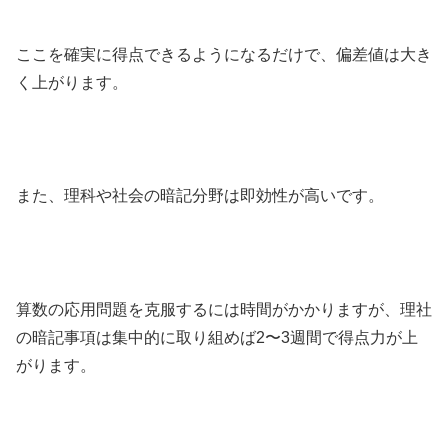
ここを確実に得点できるようになるだけで、偏差値は大き
く上がります。
また、理科や社会の暗記分野は即効性が高いです。
算数の応用問題を克服するには時間がかかりますが、理社
の暗記事項は集中的に取り組めば2〜3週間で得点力が上
がります。