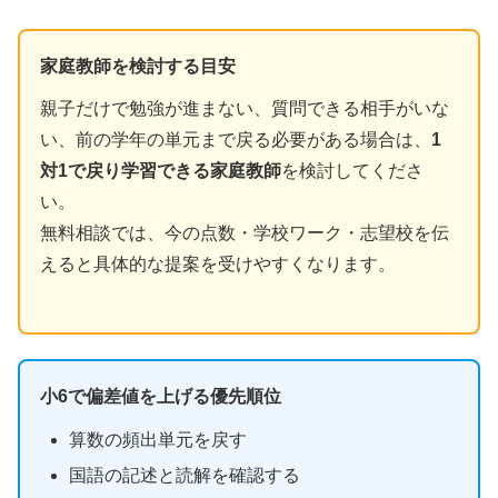
家庭教師を検討する目安
親子だけで勉強が進まない、質問できる相手がいな
い、前の学年の単元まで戻る必要がある場合は、
1
対1で戻り学習できる家庭教師
を検討してくださ
い。
無料相談では、今の点数・学校ワーク・志望校を伝
えると具体的な提案を受けやすくなります。
小6で偏差値を上げる優先順位
算数の頻出単元を戻す
国語の記述と読解を確認する