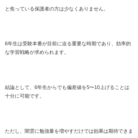
と焦っている保護者の方は少なくありません。
6年生は受験本番が目前に迫る重要な時期であり、効率的
な学習戦略が求められます。
結論として、6年生からでも偏差値を5〜10上げることは
十分に可能です。
ただし、闇雲に勉強量を増やすだけでは効果は期待できま