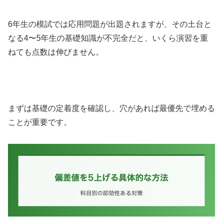
6年生の模試では応用問題が出題されますが、その土台と
なる4〜5年生の基礎知識が不完全だと、いくら演習を重
ねても点数は伸びません。
まずは基礎の定着度を確認し、穴があれば最優先で埋める
ことが重要です。