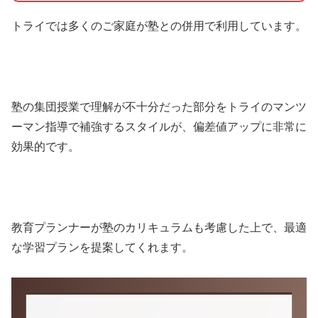
トライでは多くのご家庭が塾との併用で利用しています。
塾の集団授業で理解が不十分だった部分をトライのマンツ
ーマン指導で補強するスタイルが、偏差値アップに非常に
効果的です。
教育プランナーが塾のカリキュラムも考慮した上で、最適
な学習プランを提案してくれます。