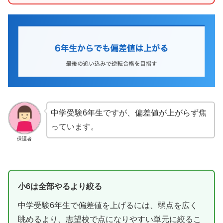
中学受験6年生ですが、偏差値が上がらず焦
っています。
保護者
小6は全部やるより絞る
中学受験6年生で偏差値を上げるには、弱点を広く
眺めるより、志望校で点になりやすい単元に絞るこ