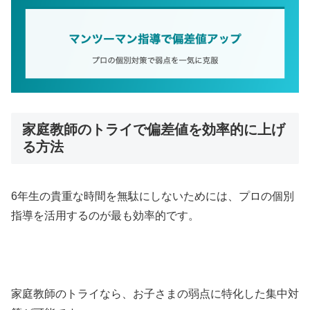
家庭教師のトライで偏差値を効率的に上げ
る方法
6年生の貴重な時間を無駄にしないためには、プロの個別
指導を活用するのが最も効率的です。
家庭教師のトライなら、お子さまの弱点に特化した集中対