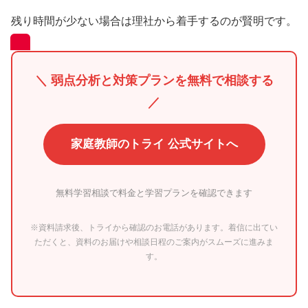
残り時間が少ない場合は理社から着手するのが賢明です。
＼ 弱点分析と対策プランを無料で相談する
／
家庭教師のトライ 公式サイトへ
無料学習相談で料金と学習プランを確認できます
※資料請求後、トライから確認のお電話があります。着信に出てい
ただくと、資料のお届けや相談日程のご案内がスムーズに進みま
す。