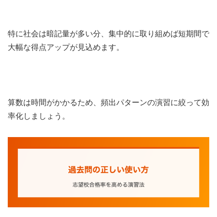
特に社会は暗記量が多い分、集中的に取り組めば短期間で
大幅な得点アップが見込めます。
算数は時間がかかるため、頻出パターンの演習に絞って効
率化しましょう。