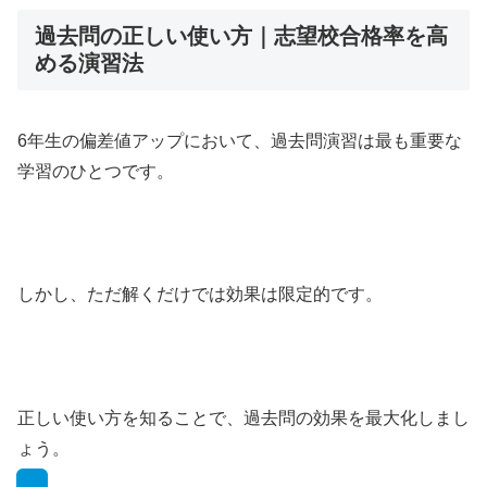
過去問の正しい使い方｜志望校合格率を高
める演習法
6年生の偏差値アップにおいて、過去問演習は最も重要な
学習のひとつです。
しかし、ただ解くだけでは効果は限定的です。
正しい使い方を知ることで、過去問の効果を最大化しまし
ょう。