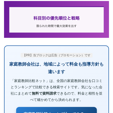
【PR】当ブロックは広告（プロモーション）です
家庭教師会社は、地域によって料金も指導方針も
違います
「家庭教師比較ネット」は、全国の家庭教師会社を口コミ
とランキングで比較できる検索サイトです。気になった会
社にまとめて
無料で資料請求
できるので、料金と相性を並
べて確かめてから決められます。