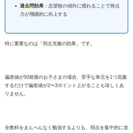
過去問
効果
：志望校の傾向に慣れることで得点
力が飛躍的に向上する
特に重要なのは「弱点克服の効果」です。
偏差値が50前後のお子さまの場合、苦手な単元を1つ克服
するだけで偏差値が2〜3ポイント上がることも珍しくあ
りません。
全教科をまんべんなく勉強するよりも、弱点を集中的に攻