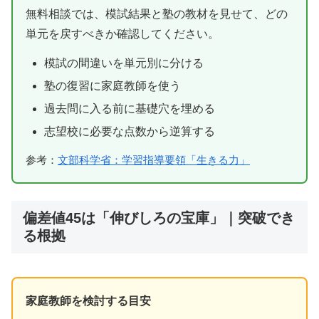
無料相談では、模試結果と塾の教材を見せて、どの
単元を戻すべきか確認してください。
模試の間違いを単元別に分ける
塾の復習に家庭教師を使う
過去問に入る前に基礎穴を埋める
志望校に必要な点数から逆算する
参考：
文部科学省：学習指導要領「生きる力」
偏差値45は「伸びしろの宝庫」｜突破でき
る根拠
家庭教師を検討する目安