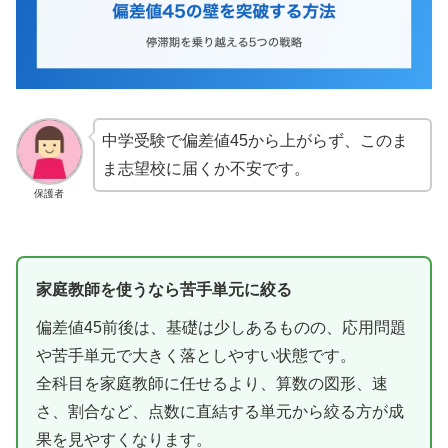
中学受験で偏差値45から上がらず、このま
ま志望校に届くか不安です。
保護者
家庭教師を使うなら苦手単元に絞る
偏差値45前後は、基礎は少しあるものの、応用問題
や苦手単元で大きく落としやすい状態です。
全科目を家庭教師に任せるより、算数の図形、速
さ、割合など、点数に直結する単元から絞る方が成
果を見やすくなります。