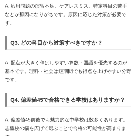
A. 応用問題の演習不足、ケアレスミス、特定科目の苦手
などが原因になりがちです。原因に応じた対策が必要で
す。
Q3. どの科目から対策すべきですか？
A. 配点が大きく伸ばしやすい算数・国語を優先するのが
基本です。理科・社会は短期間でも得点を上げやすい分野
です。
Q4. 偏差値45で合格できる学校はありますか？
A. 偏差値45前後でも魅力的な中学校は数多くあります。
志望校の幅を広げて選ぶことで合格の可能性が高まりま