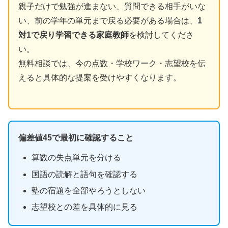
親子だけで勉強が進まない、質問できる相手がいな
い、前の学年の単元まで戻る必要がある場合は、
1
対1で戻り学習できる家庭教師
を検討してくださ
い。
無料相談では、今の点数・学校ワーク・志望校を伝
えると具体的な提案を受けやすくなります。
偏差値45で最初に確認すること
算数の失点単元を分ける
国語の読解と語句を確認する
塾の宿題を全部やろうとしない
志望校との差を具体的に見る