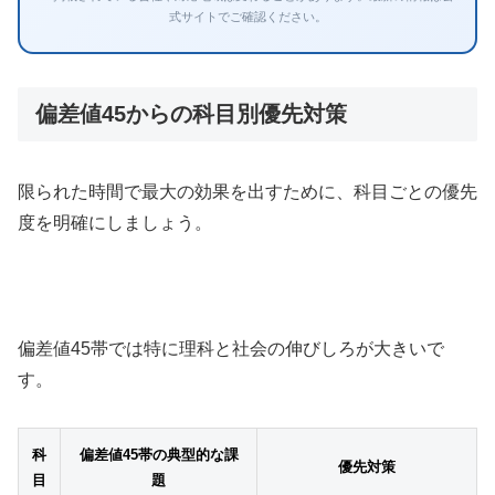
式サイトでご確認ください。
偏差値45からの科目別優先対策
限られた時間で最大の効果を出すために、科目ごとの優先
度を明確にしましょう。
偏差値45帯では特に理科と社会の伸びしろが大きいで
す。
科
偏差値45帯の典型的な課
優先対策
目
題