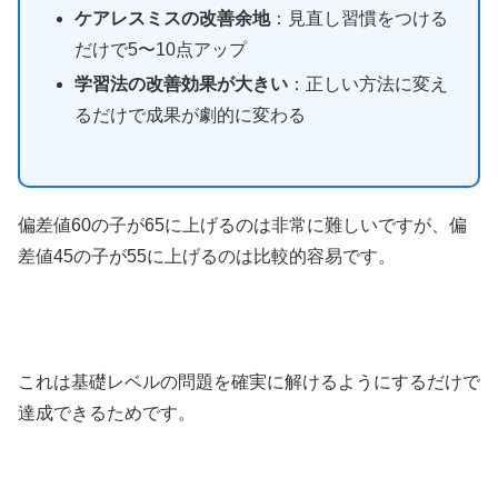
ケアレスミスの改善余地
：見直し習慣をつける
だけで5〜10点アップ
学習法の改善効果が大きい
：正しい方法に変え
るだけで成果が劇的に変わる
偏差値60の子が65に上げるのは非常に難しいですが、偏
差値45の子が55に上げるのは比較的容易です。
これは基礎レベルの問題を確実に解けるようにするだけで
達成できるためです。