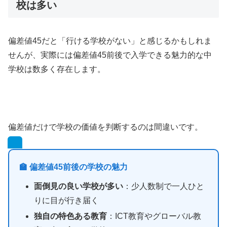
校は多い
偏差値45だと「行ける学校がない」と感じるかもしれま
せんが、実際には偏差値45前後で入学できる魅力的な中
学校は数多く存在します。
偏差値だけで学校の価値を判断するのは間違いです。
🏫 偏差値45前後の学校の魅力
面倒見の良い学校が多い
：少人数制で一人ひと
りに目が行き届く
独自の特色ある教育
：ICT教育やグローバル教