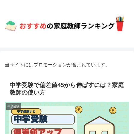
当サイトにはプロモーションが含まれています。
中学受験で偏差値45から伸ばすには？家庭
教師の使い方
中学受験