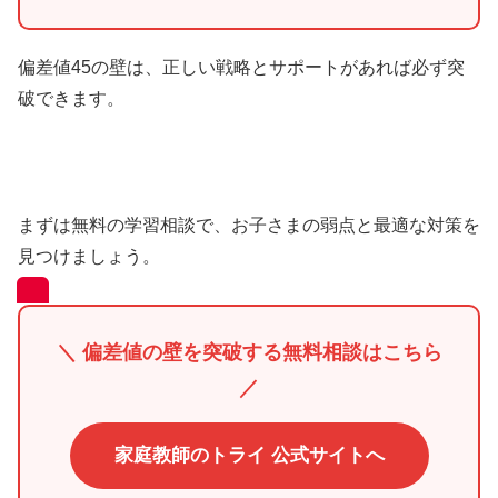
偏差値45の壁は、正しい戦略とサポートがあれば必ず突
破できます。
まずは無料の学習相談で、お子さまの弱点と最適な対策を
見つけましょう。
＼ 偏差値の壁を突破する無料相談はこちら
／
家庭教師のトライ 公式サイトへ