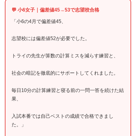
💬 小6女子｜偏差値45→53で志望校合格
「小6の4月で偏差値45、
志望校には偏差値52が必要でした。
トライの先生が算数の計算ミスを減らす練習と、
社会の暗記を徹底的にサポートしてくれました。
毎日10分の計算練習と寝る前の一問一答を続けた結
果、
入試本番では自己ベストの成績で合格できまし
た。」