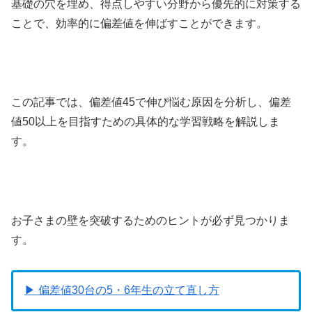
基礎の穴を埋め、得点しやすい分野から優先的に対策する
ことで、効率的に偏差値を伸ばすことができます。
この記事では、偏差値45で伸び悩む原因を分析し、偏差
値50以上を目指すための具体的な学習戦略を解説しま
す。
お子さまの壁を突破するためのヒントが必ず見つかりま
す。
▶ 偏差値30台の5・6年生の立て直し方