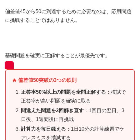
偏差値45から50に到達するために必要なのは、応用問題
に挑戦することではありません。
基礎問題を確実に正解することが最優先です。
🔥 偏差値50突破の3つの鉄則
正答率50%以上の問題を全問正解する
：模試で
正答率が高い問題を確実に取る
間違えた問題を3回解き直す
：1回目の翌日、3
日後、1週間後に再挑戦
計算力を毎日鍛える
：1日10分の計算練習でケ
アレスミスを撲滅する