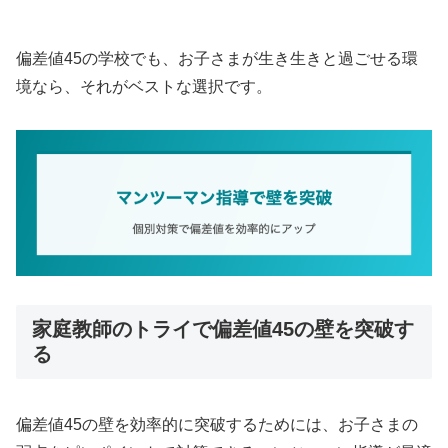
偏差値45の学校でも、お子さまが生き生きと過ごせる環
境なら、それがベストな選択です。
家庭教師のトライで偏差値45の壁を突破す
る
偏差値45の壁を効率的に突破するためには、お子さまの