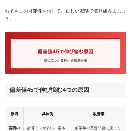
お子さまの可能性を信じて、正しい戦略で取り組みましょ
う。
偏差値45で伸び悩む4つの原因
原因
具体例
改善策
基礎の
計算ミスが多い、基本
前学年の基礎問題に戻って