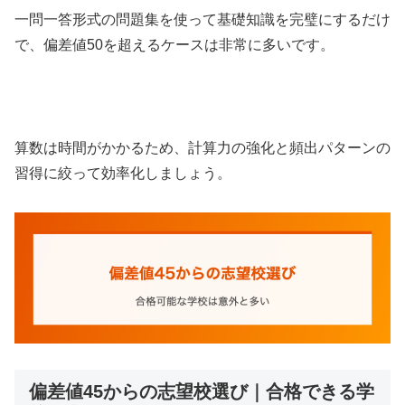
一問一答形式の問題集を使って基礎知識を完璧にするだけ
で、偏差値50を超えるケースは非常に多いです。
算数は時間がかかるため、計算力の強化と頻出パターンの
習得に絞って効率化しましょう。
偏差値45からの志望校選び｜合格できる学