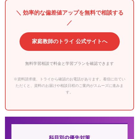
＼ 効率的な偏差値アップを無料で相談する
／
家庭教師のトライ 公式サイトへ
無料学習相談で料金と学習プランを確認できます
※資料請求後、トライから確認のお電話があります。着信に出てい
ただくと、資料のお届けや相談日程のご案内がスムーズに進みま
す。