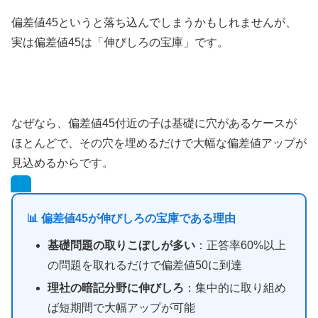
偏差値45というと落ち込んでしまうかもしれませんが、
実は偏差値45は「伸びしろの宝庫」です。
なぜなら、偏差値45付近の子は基礎に穴があるケースが
ほとんどで、その穴を埋めるだけで大幅な偏差値アップが
見込めるからです。
📊 偏差値45が伸びしろの宝庫である理由
基礎問題の取りこぼしが多い
：正答率60%以上
の問題を取れるだけで偏差値50に到達
理社の暗記分野に伸びしろ
：集中的に取り組め
ば短期間で大幅アップが可能