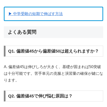
▶ 中学受験の短期で伸ばす方法
よくある質問
Q1. 偏差値45から偏差値50は超えられますか？
A. 偏差値45は伸びしろが大きく、基礎が固まれば50突破
は十分可能です。苦手単元の克服と演習量の確保が鍵にな
ります。
Q2. 偏差値45で伸び悩む原因は？