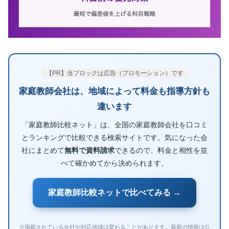
【PR】当ブロックは広告（プロモーション）です
家庭教師会社は、地域によって料金も指導方針も
違います
「家庭教師比較ネット」は、全国の家庭教師会社を口コミ
とランキングで比較できる検索サイトです。気になった会
社にまとめて
無料で資料請求
できるので、料金と相性を並
べて確かめてから決められます。
家庭教師比較ネットで比べてみる →
※掲載されている会社や対応地域は変わることがあります。最新の情報は公