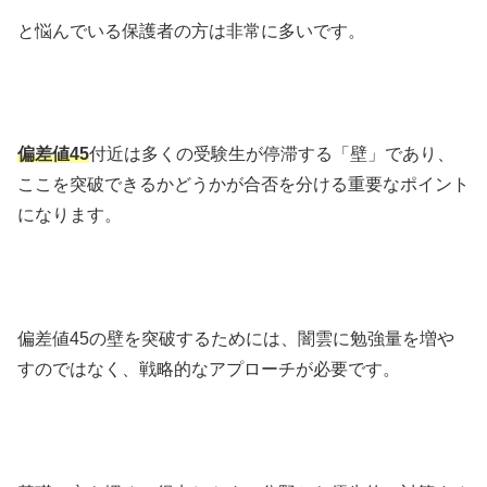
と悩んでいる保護者の方は非常に多いです。
偏差値45
付近は多くの受験生が停滞する「壁」であり、
ここを突破できるかどうかが合否を分ける重要なポイント
になります。
偏差値45の壁を突破するためには、闇雲に勉強量を増や
すのではなく、戦略的なアプローチが必要です。