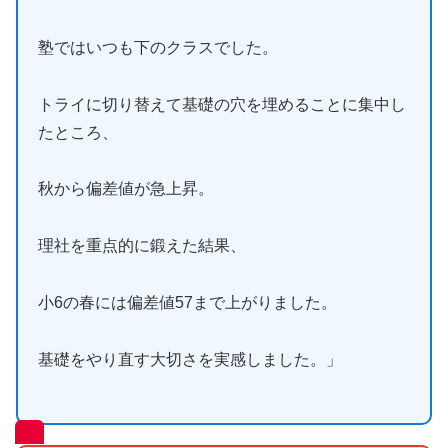
塾ではいつも下のクラスでした。
トライに切り替えて基礎の穴を埋めることに集中し
たところ、
秋から偏差値が急上昇。
理社を重点的に鍛えた結果、
小6の春には偏差値57まで上がりました。
基礎をやり直す大切さを実感しました。」