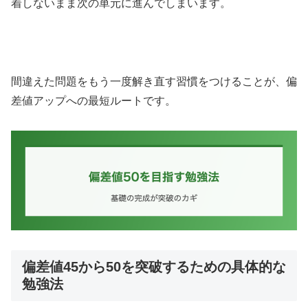
着しないまま次の単元に進んでしまいます。
間違えた問題をもう一度解き直す習慣をつけることが、偏
差値アップへの最短ルートです。
偏差値45から50を突破するための具体的な
勉強法