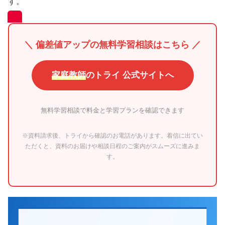
す。
＼ 偏差値アップの無料学習相談はこちら ／
家庭教師
のトライ 公式サイトへ
無料学習相談で料金と学習プランを確認できます
※資料請求後、トライから確認のお電話があります。着信に出てい
ただくと、資料のお届けや相談日程のご案内がスムーズに進みま
す。