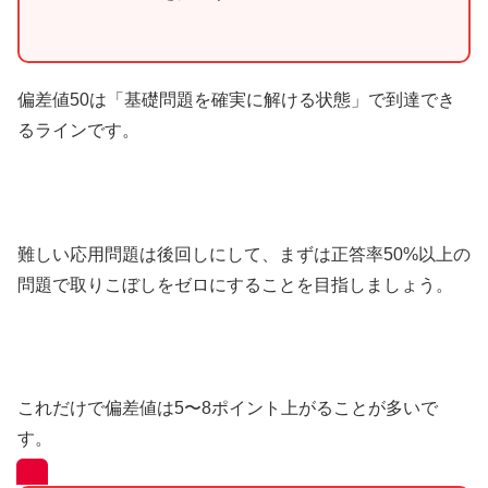
偏差値50は「基礎問題を確実に解ける状態」で到達でき
るラインです。
難しい応用問題は後回しにして、まずは正答率50%以上の
問題で取りこぼしをゼロにすることを目指しましょう。
これだけで偏差値は5〜8ポイント上がることが多いで
す。