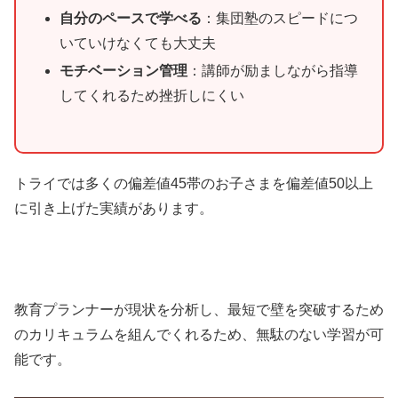
自分のペースで学べる
：集団塾のスピードにつ
いていけなくても大丈夫
モチベーション管理
：講師が励ましながら指導
してくれるため挫折しにくい
トライでは多くの偏差値45帯のお子さまを偏差値50以上
に引き上げた実績があります。
教育プランナーが現状を分析し、最短で壁を突破するため
のカリキュラムを組んでくれるため、無駄のない学習が可
能です。