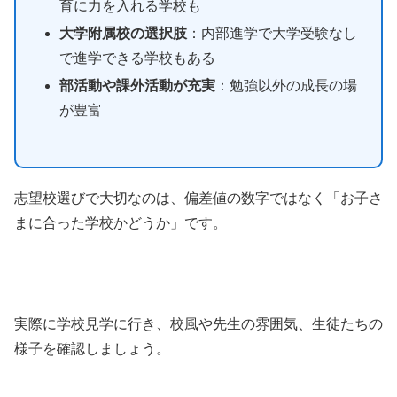
育に力を入れる学校も
大学附属校の選択肢
：内部進学で大学受験なし
で進学できる学校もある
部活動や課外活動が充実
：勉強以外の成長の場
が豊富
志望校選びで大切なのは、偏差値の数字ではなく「お子さ
まに合った学校かどうか」です。
実際に学校見学に行き、校風や先生の雰囲気、生徒たちの
様子を確認しましょう。