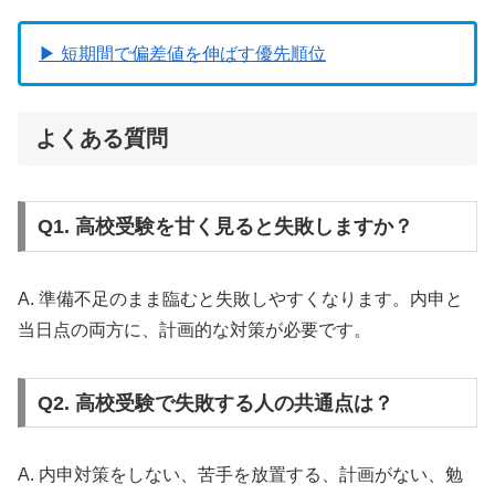
▶ 短期間で偏差値を伸ばす優先順位
よくある質問
Q1. 高校受験を甘く見ると失敗しますか？
A. 準備不足のまま臨むと失敗しやすくなります。内申と
当日点の両方に、計画的な対策が必要です。
Q2. 高校受験で失敗する人の共通点は？
A. 内申対策をしない、苦手を放置する、計画がない、勉