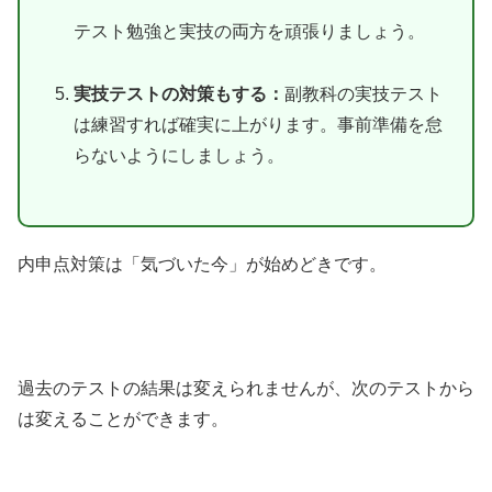
テスト勉強と実技の両方を頑張りましょう。
実技テストの対策もする：
副教科の実技テスト
は練習すれば確実に上がります。事前準備を怠
らないようにしましょう。
内申点対策は「気づいた今」が始めどきです。
過去のテストの結果は変えられませんが、次のテストから
は変えることができます。