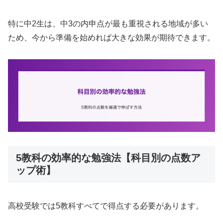
特に中2生は、中3の内申点が最も重視される地域が多い
ため、今から準備を始めれば大きな効果が期待できます。
5教科の効率的な勉強法【科目別の点数ア
ップ術】
高校受験では5教科すべてで得点する必要があります。