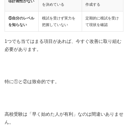
④計画性がない
を決めている
作成する
⑤自分のレベル
模試を受けず実力を
定期的に模試を受け
を知らない
把握していない
て現状を確認
1つでも当てはまる項目があれば、今すぐ改善に取り組む
必要があります。
特に①と②は致命的です。
高校受験は「早く始めた人が有利」なのは間違いありませ
ん。