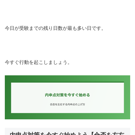
今日が受験までの残り日数が最も多い日です。
今すぐ行動を起こしましょう。