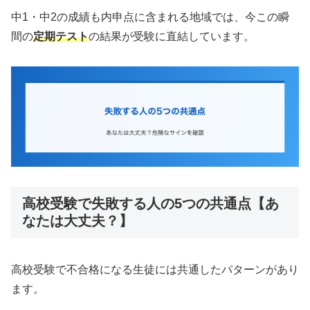
中1・中2の成績も内申点に含まれる地域では、今この瞬
間の
定期テスト
の結果が受験に直結しています。
高校受験で失敗する人の5つの共通点【あ
なたは大丈夫？】
高校受験で不合格になる生徒には共通したパターンがあり
ます。