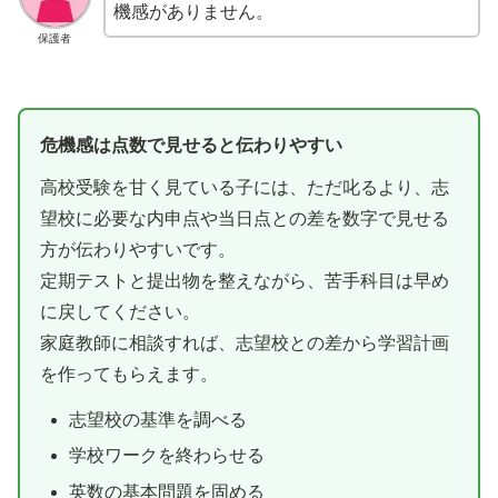
機感がありません。
保護者
危機感は点数で見せると伝わりやすい
高校受験を甘く見ている子には、ただ叱るより、志
望校に必要な内申点や当日点との差を数字で見せる
方が伝わりやすいです。
定期テストと提出物を整えながら、苦手科目は早め
に戻してください。
家庭教師に相談すれば、志望校との差から学習計画
を作ってもらえます。
志望校の基準を調べる
学校ワークを終わらせる
英数の基本問題を固める