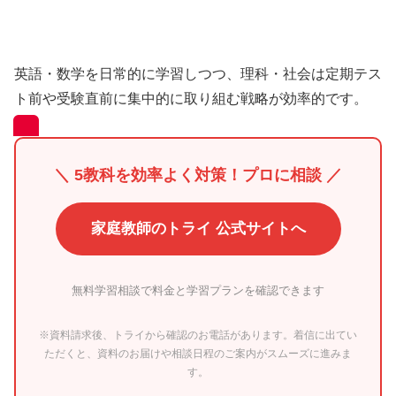
英語・数学を日常的に学習しつつ、理科・社会は定期テス
ト前や受験直前に集中的に取り組む戦略が効率的です。
＼ 5教科を効率よく対策！プロに相談 ／
家庭教師のトライ 公式サイトへ
無料学習相談で料金と学習プランを確認できます
※資料請求後、トライから確認のお電話があります。着信に出てい
ただくと、資料のお届けや相談日程のご案内がスムーズに進みま
す。