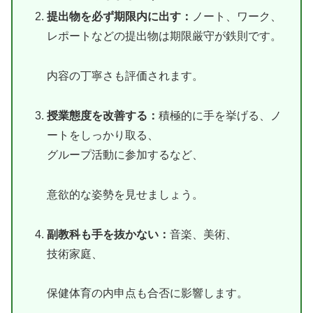
提出物を必ず期限内に出す：
ノート、ワーク、
レポートなどの提出物は期限厳守が鉄則です。
内容の丁寧さも評価されます。
授業態度を改善する：
積極的に手を挙げる、ノ
ートをしっかり取る、
グループ活動に参加するなど、
意欲的な姿勢を見せましょう。
副教科も手を抜かない：
音楽、美術、
技術家庭、
保健体育の内申点も合否に影響します。