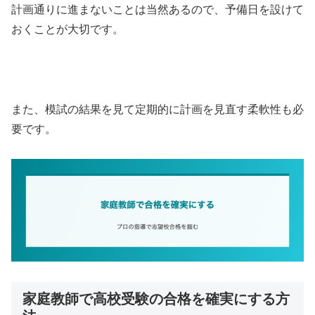
計画通りに進まないことは当然あるので、予備日を設けて
おくことが大切です。
また、模試の結果を見て定期的に計画を見直す柔軟性も必
要です。
家庭教師で高校受験の合格を確実にする方