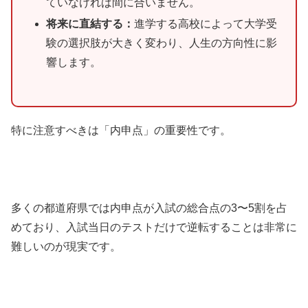
ていなければ間に合いません。
将来に直結する：
進学する高校によって大学受
験の選択肢が大きく変わり、人生の方向性に影
響します。
特に注意すべきは「内申点」の重要性です。
多くの都道府県では内申点が入試の総合点の3〜5割を占
めており、入試当日のテストだけで逆転することは非常に
難しいのが現実です。