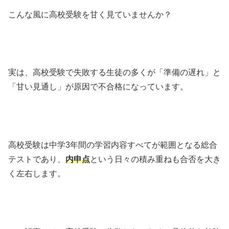
こんな風に高校受験を甘く見ていませんか？
実は、高校受験で失敗する生徒の多くが「準備の遅れ」と
「甘い見通し」が原因で不合格になっています。
高校受験は中学3年間の学習内容すべてが範囲となる総合
テストであり、
内申点
という日々の積み重ねも合否を大き
く左右します。