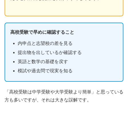
高校受験で早めに確認すること
内申点と志望校の差を見る
提出物を出しているか確認する
英語と数学の基礎を戻す
模試や過去問で現実を知る
「高校受験は中学受験や大学受験より簡単」と思っている
方も多いですが、それは大きな誤解です。