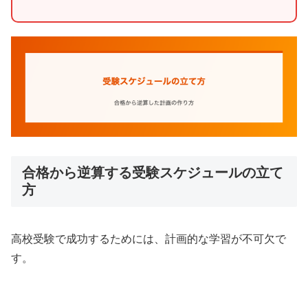
合格から逆算する受験スケジュールの立て
方
高校受験で成功するためには、計画的な学習が不可欠で
す。