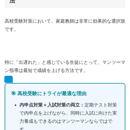
法
高校受験対策において、家庭教師は非常に効果的な選択肢
です。
特に「出遅れた」と感じている生徒にとって、マンツーマ
ン指導は最短で成績を上げる方法です。
🎯 高校受験にトライが最適な理由
内申点対策＋入試対策の両立：
定期テスト対策
で内申点を上げながら、同時に入試に向けた実
力養成もできるのはマンツーマンならではで
す。