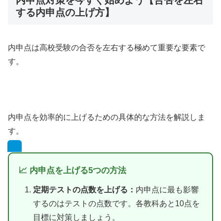
内申点対策を今すぐ始めよう【合否を左右
する内申点の上げ方】
内申点は高校受験の合否を左右する極めて重要な要素で
す。
内申点を効率的に上げるための具体的な方法を解説しま
す。
📈 内申点を上げる5つの方法
定期テストの点数を上げる：
内申点に最も影響
するのはテストの点数です。各教科あと10点を
目標に対策しましょう。