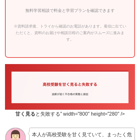
無料学習相談で料金と学習プランを確認できます
※資料請求後、トライから確認のお電話があります。着信に出てい
ただくと、資料のお届けや相談日程のご案内がスムーズに進みま
す。
甘く見る
と失敗する” width=”800″ height=”280″ />
本人が高校受験を甘く見ていて、まったく危