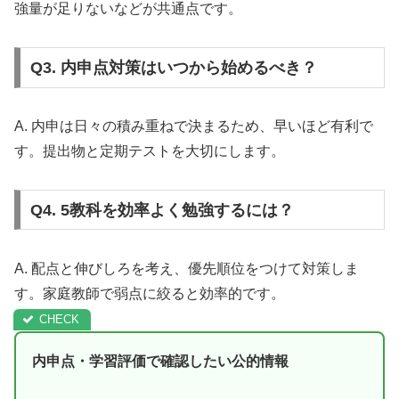
強量が足りないなどが共通点です。
Q3. 内申点対策はいつから始めるべき？
A. 内申は日々の積み重ねで決まるため、早いほど有利で
す。提出物と定期テストを大切にします。
Q4. 5教科を効率よく勉強するには？
A. 配点と伸びしろを考え、優先順位をつけて対策しま
す。家庭教師で弱点に絞ると効率的です。
内申点・学習評価で確認したい公的情報