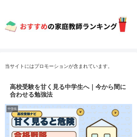
当サイトにはプロモーションが含まれています。
高校受験を甘く見る中学生へ｜今から間に
合わせる勉強法
中学生