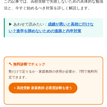
この記事では、高校受験で失敗しないための具体的な勉強
法と、今すぐ始めるべき対策を詳しく解説します。
▶ あわせて読みたい：
成績が悪いと高校に行けな
い？進学を諦めないための進路と内申対策
🔨 無料診断でチェック
塾だけで足りるか・家庭教師の併用が必要か、7問で無料判
定できます。
» 高校受験 家庭教師 必要度診断を使う