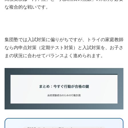
な複合的な戦いです。
集団塾では入試対策に偏りがちですが、トライの家庭教師
なら内申点対策（定期テスト対策）と入試対策を、お子さ
まの状況に合わせてバランスよく進められます。