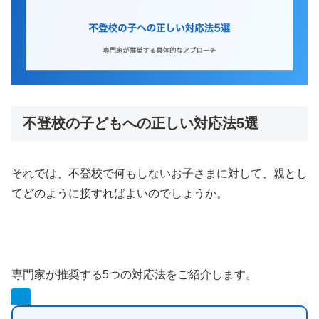
不登校の子どもへの正しい対応法5選
それでは、不登校で何もしないお子さまに対して、親とし
てどのように接すればよいのでしょうか。
専門家が推奨する5つの対応法をご紹介します。