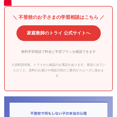
＼ 不登校のお子さまの学習相談はこちら ／
家庭教師のトライ 公式サイトへ
無料学習相談で料金と学習プランを確認できます
※資料請求後、トライから確認のお電話があります。着信に出てい
ただくと、資料のお届けや相談日程のご案内がスムーズに進みま
す。