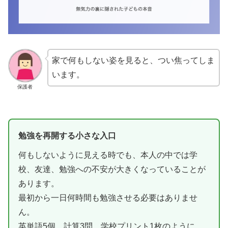
家で何もしない姿を見ると、つい焦ってしま
います。
保護者
勉強を再開する小さな入口
何もしないように見える時でも、本人の中では学
校、友達、勉強への不安が大きくなっていることが
あります。
最初から一日何時間も勉強させる必要はありませ
ん。
英単語5個、計算3問、学校プリント1枚のように、