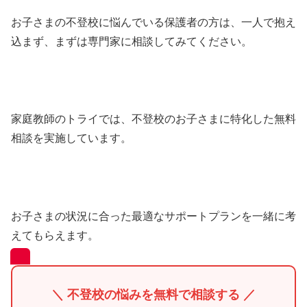
お子さまの不登校に悩んでいる保護者の方は、一人で抱え
込まず、まずは専門家に相談してみてください。
家庭教師のトライでは、不登校のお子さまに特化した無料
相談を実施しています。
お子さまの状況に合った最適なサポートプランを一緒に考
えてもらえます。
＼ 不登校の悩みを無料で相談する ／