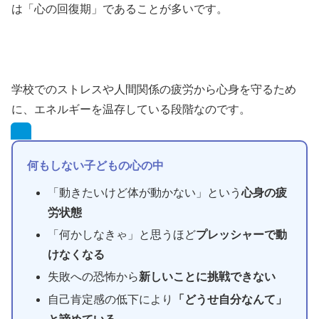
は「心の回復期」であることが多いです。
学校でのストレスや人間関係の疲労から心身を守るため
に、エネルギーを温存している段階なのです。
何もしない子どもの心の中
「動きたいけど体が動かない」という
心身の疲
労状態
「何かしなきゃ」と思うほど
プレッシャーで動
けなくなる
失敗への恐怖から
新しいことに挑戦できない
自己肯定感の低下により
「どうせ自分なんて」