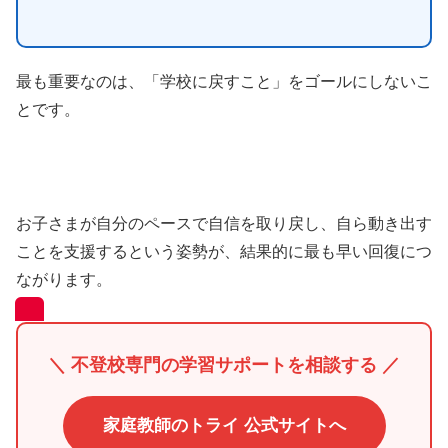
最も重要なのは、「学校に戻すこと」をゴールにしないこ
とです。
お子さまが自分のペースで自信を取り戻し、自ら動き出す
ことを支援するという姿勢が、結果的に最も早い回復につ
ながります。
＼ 不登校専門の学習サポートを相談する ／
家庭教師のトライ 公式サイトへ