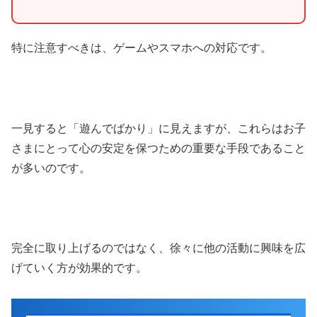
特に注意すべきは、ゲームやスマホへの対応です。
一見すると「遊んでばかり」に見えますが、これらはお子
さまにとって心の安定を保つための重要な手段であること
が多いのです。
完全に取り上げるのではなく、徐々に他の活動に興味を広
げていく方が効果的です。