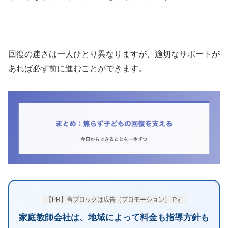
回復の速さは一人ひとり異なりますが、適切なサポートが
あれば必ず前に進むことができます。
【PR】当ブロックは広告（プロモーション）です
家庭教師会社は、地域によって料金も指導方針も