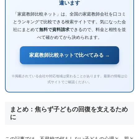
違います
「家庭教師比較ネット」は、全国の家庭教師会社を口コミ
とランキングで比較できる検索サイトです。気になった会
社にまとめて
無料で資料請求
できるので、料金と相性を並
べて確かめてから決められます。
家庭教師比較ネットで比べてみる →
※掲載されている会社や対応地域は変わることがあります。最新の情報は公
式サイトでご確認ください。
まとめ：焦らず子どもの回復を支えるため
に
この記事では、不登校で何もしない子どもの心理と、親と