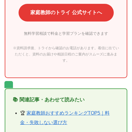
家庭教師のトライ 公式サイトへ
無料学習相談で料金と学習プランを確認できます
※資料請求後、トライから確認のお電話があります。着信に出てい
ただくと、資料のお届けや相談日程のご案内がスムーズに進みま
す。
📚 関連記事・あわせて読みたい
🏆
家庭教師おすすめランキングTOP5｜料
金・失敗しない選び方