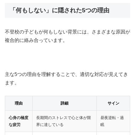
「何もしない」に隠された5つの理由
不登校の子どもが何もしない背景には、さまざまな原因が
複合的に絡み合っています。
主な5つの理由を理解することで、適切な対応が見えてき
ます。
理由
詳細
サイン
心身の極度
長期間のストレスで心と体が限
昼夜逆転・過
な疲労
界に達している
眠