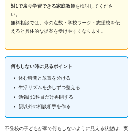
対1で戻り学習できる家庭教師
を検討してくださ
い。
無料相談では、今の点数・学校ワーク・志望校を伝
えると具体的な提案を受けやすくなります。
何もしない時に見るポイント
休む時間と放置を分ける
生活リズムを少しずつ整える
勉強は1科目だけ再開する
親以外の相談相手を作る
不登校の子どもが家で何もしないように見える状態は、実