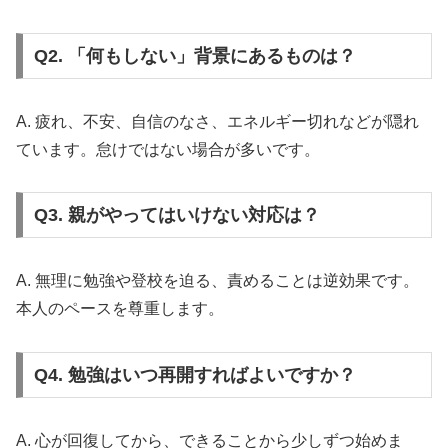
Q2. 「何もしない」背景にあるものは？
A. 疲れ、不安、自信のなさ、エネルギー切れなどが隠れ
ています。怠けではない場合が多いです。
Q3. 親がやってはいけない対応は？
A. 無理に勉強や登校を迫る、責めることは逆効果です。
本人のペースを尊重します。
Q4. 勉強はいつ再開すればよいですか？
A. 心が回復してから、できることから少しずつ始めま