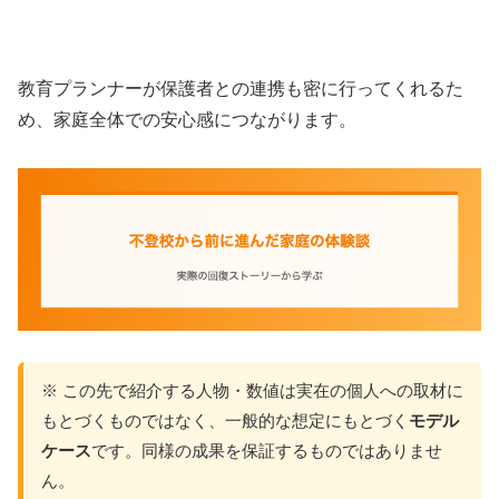
教育プランナーが保護者との連携も密に行ってくれるた
め、家庭全体での安心感につながります。
※ この先で紹介する人物・数値は実在の個人への取材に
もとづくものではなく、一般的な想定にもとづく
モデル
ケース
です。同様の成果を保証するものではありませ
ん。