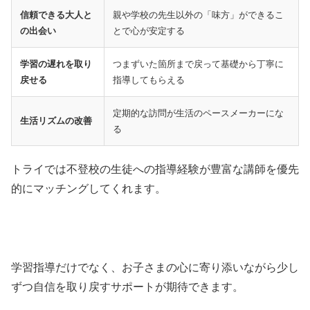
信頼できる大人と
親や学校の先生以外の「味方」ができるこ
の出会い
とで心が安定する
学習の遅れを取り
つまずいた箇所まで戻って基礎から丁寧に
戻せる
指導してもらえる
定期的な訪問が生活のペースメーカーにな
生活リズムの改善
る
トライでは不登校の生徒への指導経験が豊富な講師を優先
的にマッチングしてくれます。
学習指導だけでなく、お子さまの心に寄り添いながら少し
ずつ自信を取り戻すサポートが期待できます。