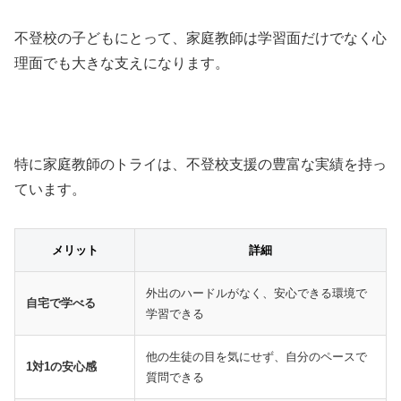
不登校の子どもにとって、家庭教師は学習面だけでなく心
理面でも大きな支えになります。
特に家庭教師のトライは、不登校支援の豊富な実績を持っ
ています。
メリット
詳細
外出のハードルがなく、安心できる環境で
自宅で学べる
学習できる
他の生徒の目を気にせず、自分のペースで
1対1の安心感
質問できる