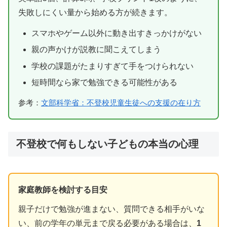
失敗しにくい量から始める方が続きます。
スマホやゲーム以外に動き出すきっかけがない
親の声かけが説教に聞こえてしまう
学校の課題がたまりすぎて手をつけられない
短時間なら家で勉強できる可能性がある
参考：
文部科学省：不登校児童生徒への支援の在り方
不登校で何もしない子どもの本当の心理
家庭教師を検討する目安
親子だけで勉強が進まない、質問できる相手がいな
い、前の学年の単元まで戻る必要がある場合は、
1