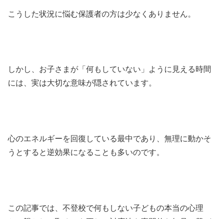
こうした状況に悩む保護者の方は少なくありません。
しかし、お子さまが「何もしていない」ように見える時間
には、実は大切な意味が隠されています。
心のエネルギーを回復している最中であり、無理に動かそ
うとすると逆効果になることも多いのです。
この記事では、不登校で何もしない子どもの本当の心理