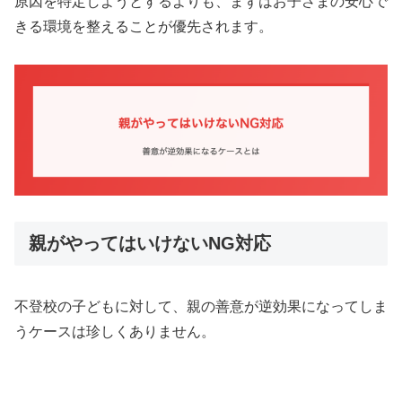
原因を特定しようとするよりも、まずはお子さまの安心で
きる環境を整えることが優先されます。
親がやってはいけないNG対応
不登校の子どもに対して、親の善意が逆効果になってしま
うケースは珍しくありません。