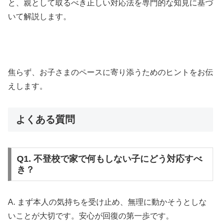
と、親として取るべき正しい対応法を専門的な知見に基づ
いて解説します。
焦らず、お子さまのペースに寄り添うためのヒントをお伝
えします。
よくある質問
Q1. 不登校で家で何もしない子にどう対応すべ
き？
A. まず本人の気持ちを受け止め、無理に動かそうとしな
いことが大切です。安心が回復の第一歩です。