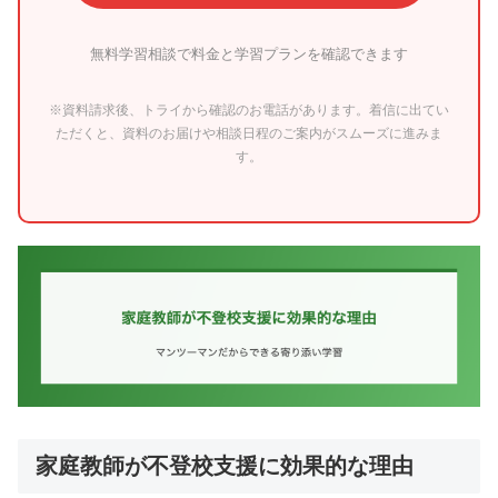
無料学習相談で料金と学習プランを確認できます
※資料請求後、トライから確認のお電話があります。着信に出てい
ただくと、資料のお届けや相談日程のご案内がスムーズに進みま
す。
家庭教師が不登校支援に効果的な理由