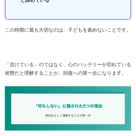
と諦めている
この時期に最も大切なのは、子どもを責めないことです。
「怠けている」のではなく、心のバッテリーが切れている
状態だと理解することが、回復への第一歩になります。