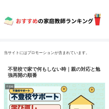
当サイトにはプロモーションが含まれています。
不登校で家で何もしない時｜親の対応と勉
強再開の順番
不登校