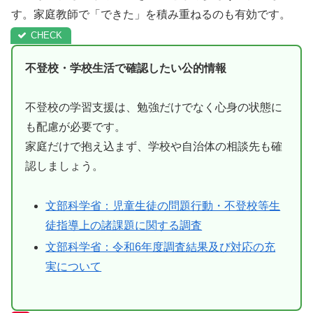
す。家庭教師で「できた」を積み重ねるのも有効です。
不登校・学校生活で確認したい公的情報
不登校の学習支援は、勉強だけでなく心身の状態に
も配慮が必要です。
家庭だけで抱え込まず、学校や自治体の相談先も確
認しましょう。
文部科学省：児童生徒の問題行動・不登校等生
徒指導上の諸課題に関する調査
文部科学省：令和6年度調査結果及び対応の充
実について