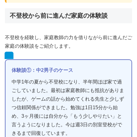
不登校から前に進んだ家庭の体験談
不登校を経験し、家庭教師の力を借りながら前に進んだご
家庭の体験談をご紹介します。
体験談①：中2男子のケース
中学1年の夏から不登校になり、半年間ほぼ家で過
ごしていました。最初は家庭教師にも抵抗がありま
したが、ゲームの話から始めてくれる先生と少しず
つ信頼関係ができました。勉強は1日15分から始
め、3ヶ月後には自分から「もう少しやりたい」と
言うようになりました。今は週3日の別室登校がで
きるまで回復しています。