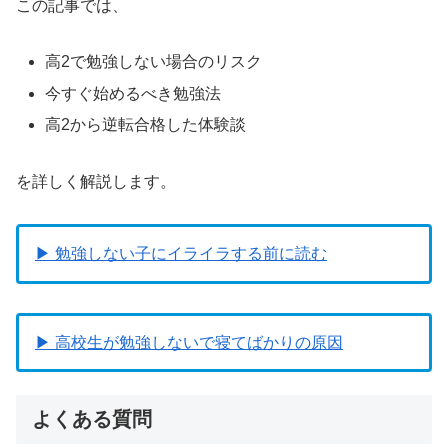
この記事では、
高2で勉強しない場合のリスク
今すぐ始めるべき勉強法
高2から逆転合格した体験談
を詳しく解説します。
▶ 勉強しない子にイライラする前に読む
▶ 高校生が勉強しないで寝てばかりの原因
よくある質問