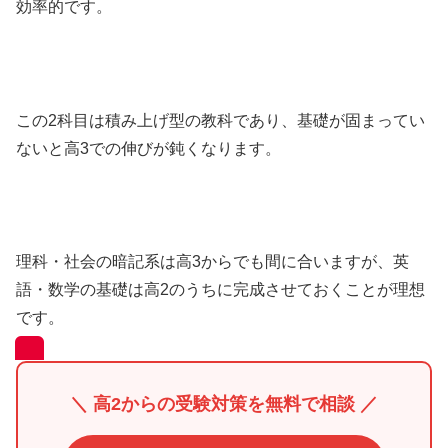
効率的です。
この2科目は積み上げ型の教科であり、基礎が固まってい
ないと高3での伸びが鈍くなります。
理科・社会の暗記系は高3からでも間に合いますが、英
語・数学の基礎は高2のうちに完成させておくことが理想
です。
＼ 高2からの受験対策を無料で相談 ／