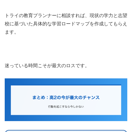
トライの教育プランナーに相談すれば、現状の学力と志望
校に基づいた具体的な学習ロードマップを作成してもらえ
ます。
迷っている時間こそが最大のロスです。