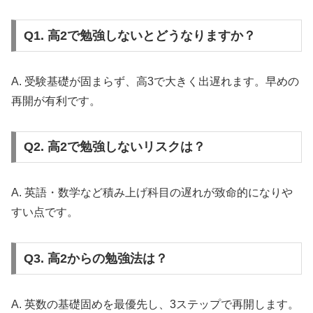
Q1. 高2で勉強しないとどうなりますか？
A. 受験基礎が固まらず、高3で大きく出遅れます。早めの
再開が有利です。
Q2. 高2で勉強しないリスクは？
A. 英語・数学など積み上げ科目の遅れが致命的になりや
すい点です。
Q3. 高2からの勉強法は？
A. 英数の基礎固めを最優先し、3ステップで再開します。