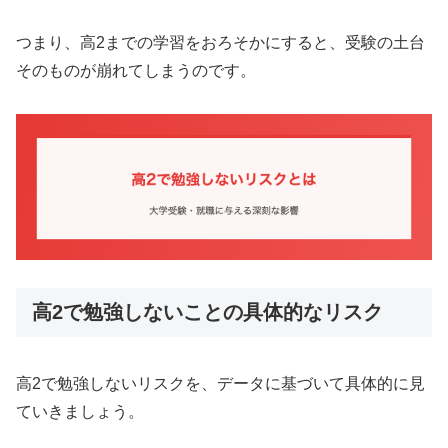
つまり、高2までの学習をおろそかにすると、受験の土台
そのものが崩れてしまうのです。
高2で勉強しないことの具体的なリスク
高2で勉強しないリスクを、データに基づいて具体的に見
ていきましょう。