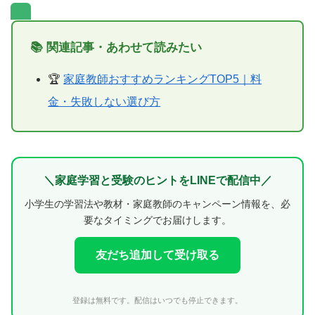
📚 関連記事・あわせて読みたい
🏆
家庭教師おすすめランキングTOP5｜料
金・失敗しない選び方
＼家庭学習と受験のヒントをLINEで配信中／
小学生の学習法や教材・家庭教師のキャンペーン情報を、必
要なタイミングでお届けします。
友だち追加して受け取る
登録は無料です。配信はいつでも停止できます。