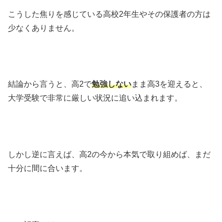
こうした焦りを感じている高校2年生やその保護者の方は
少なくありません。
結論から言うと、高2で
勉強しない
まま高3を迎えると、
大学受験で非常に厳しい状況に追い込まれます。
しかし逆に言えば、高2の今から本気で取り組めば、まだ
十分に間に合います。