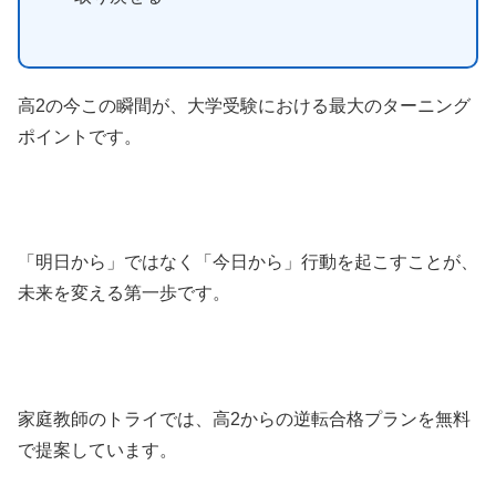
高2の今この瞬間が、大学受験における最大のターニング
ポイントです。
「明日から」ではなく「今日から」行動を起こすことが、
未来を変える第一歩です。
家庭教師のトライでは、高2からの逆転合格プランを無料
で提案しています。