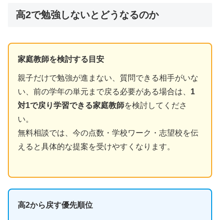
高2で勉強しないとどうなるのか
家庭教師を検討する目安
親子だけで勉強が進まない、質問できる相手がいな
い、前の学年の単元まで戻る必要がある場合は、
1
対1で戻り学習できる家庭教師
を検討してくださ
い。
無料相談では、今の点数・学校ワーク・志望校を伝
えると具体的な提案を受けやすくなります。
高2から戻す優先順位