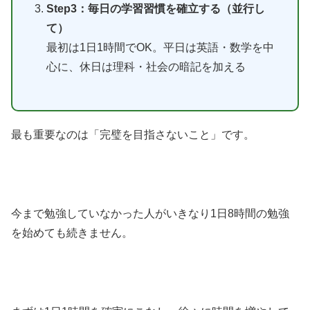
Step3：毎日の学習習慣を確立する（並行し
て）
最初は1日1時間でOK。平日は英語・数学を中
心に、休日は理科・社会の暗記を加える
最も重要なのは「完璧を目指さないこと」です。
今まで勉強していなかった人がいきなり1日8時間の勉強
を始めても続きません。