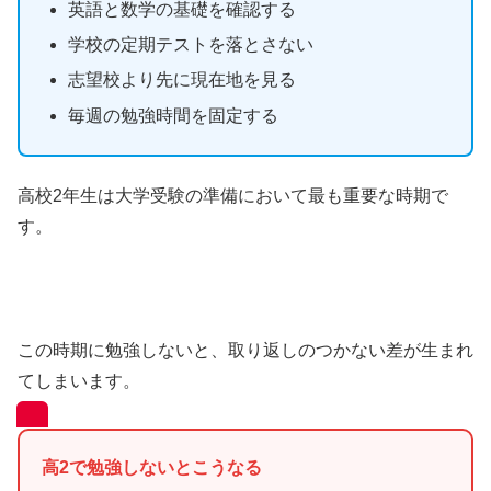
英語と数学の基礎を確認する
学校の定期テストを落とさない
志望校より先に現在地を見る
毎週の勉強時間を固定する
高校2年生は大学受験の準備において最も重要な時期で
す。
この時期に勉強しないと、取り返しのつかない差が生まれ
てしまいます。
高2で勉強しないとこうなる