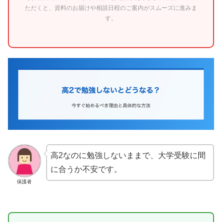
ただくと、資料のお届けや相談日程のご案内がスムーズに進みま
す。
高2なのに勉強しないままで、大学受験に間
に合うか不安です。
保護者