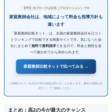
【PR】当ブロックは広告（プロモーション）です
家庭教師会社は、地域によって料金も指導方針も
違います
「家庭教師比較ネット」は、全国の家庭教師会社を口コミ
とランキングで比較できる検索サイトです。気になった会
社にまとめて
無料で資料請求
できるので、料金と相性を並
べて確かめてから決められます。
家庭教師比較ネットで比べてみる →
※掲載されている会社や対応地域は変わることがあります。最新の情報は公
式サイトでご確認ください。
まとめ：高2の今が最大のチャンス