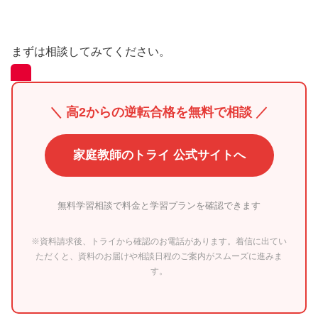
まずは相談してみてください。
＼ 高2からの逆転合格を無料で相談 ／
家庭教師のトライ 公式サイトへ
無料学習相談で料金と学習プランを確認できます
※資料請求後、トライから確認のお電話があります。着信に出てい
ただくと、資料のお届けや相談日程のご案内がスムーズに進みま
す。