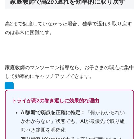
家庭教師で高2の遅れを効率的に取り戻す
高2まで勉強していなかった場合、独学で遅れを取り戻す
のは非常に困難です。
家庭教師のマンツーマン指導なら、お子さまの弱点に集中
して効率的にキャッチアップできます。
トライが高2の巻き返しに効果的な理由
AI診断で弱点を正確に特定：
「何がわからない
かわからない」状態でも、AIが最優先で取り組
むべき範囲を明確化