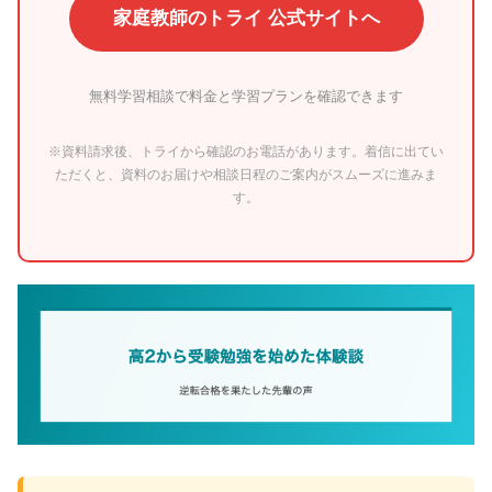
家庭教師のトライ 公式サイトへ
無料学習相談で料金と学習プランを確認できます
※資料請求後、トライから確認のお電話があります。着信に出てい
ただくと、資料のお届けや相談日程のご案内がスムーズに進みま
す。