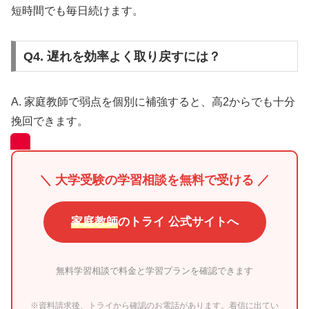
短時間でも毎日続けます。
Q4. 遅れを効率よく取り戻すには？
A. 家庭教師で弱点を個別に補強すると、高2からでも十分
挽回できます。
＼ 大学受験の学習相談を無料で受ける ／
家庭教師
のトライ 公式サイトへ
無料学習相談で料金と学習プランを確認できます
※資料請求後、トライから確認のお電話があります。着信に出てい