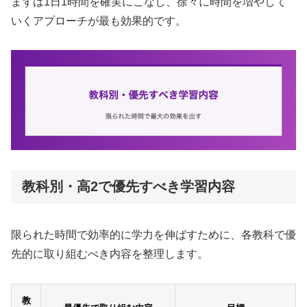
まずは1日1時間を確実にこなし、徐々に時間を増やして
いくアプローチが最も効果的です。
教科別・高2で優先すべき学習内容
限られた時間で効率的に学力を伸ばすために、各教科で優
先的に取り組むべき内容を整理します。
教