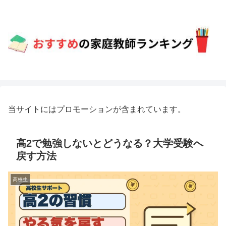
当サイトにはプロモーションが含まれています。
高2で勉強しないとどうなる？大学受験へ
戻す方法
高校生