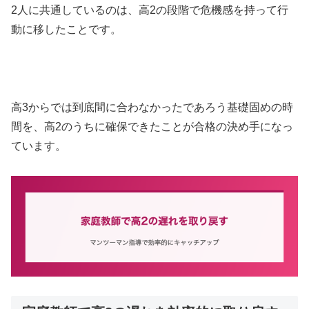
2人に共通しているのは、高2の段階で危機感を持って行
動に移したことです。
高3からでは到底間に合わなかったであろう基礎固めの時
間を、高2のうちに確保できたことが合格の決め手になっ
ています。