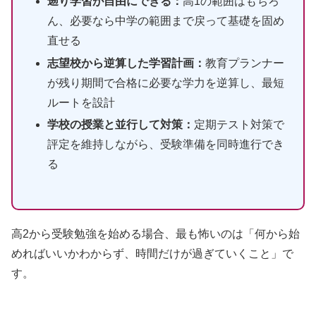
遡り学習が自由にできる：
高1の範囲はもちろ
ん、必要なら中学の範囲まで戻って基礎を固め
直せる
志望校から逆算した学習計画：
教育プランナー
が残り期間で合格に必要な学力を逆算し、最短
ルートを設計
学校の授業と並行して対策：
定期テスト対策で
評定を維持しながら、受験準備を同時進行でき
る
高2から受験勉強を始める場合、最も怖いのは「何から始
めればいいかわからず、時間だけが過ぎていくこと」で
す。