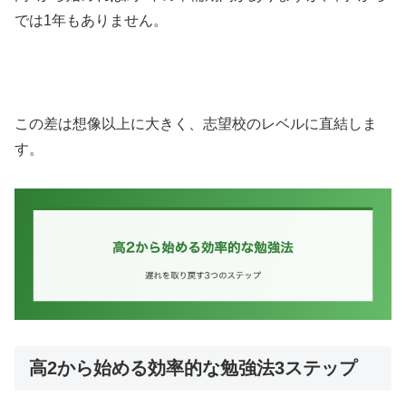
では1年もありません。
この差は想像以上に大きく、志望校のレベルに直結しま
す。
高2から始める効率的な勉強法3ステップ